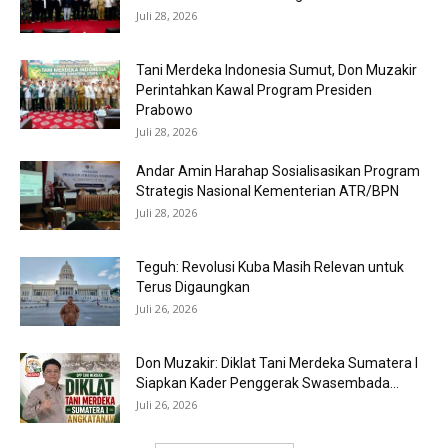
Juli 28, 2026
Tani Merdeka Indonesia Sumut, Don Muzakir
Perintahkan Kawal Program Presiden
Prabowo
Juli 28, 2026
Andar Amin Harahap Sosialisasikan Program
Strategis Nasional Kementerian ATR/BPN
Juli 28, 2026
Teguh: Revolusi Kuba Masih Relevan untuk
Terus Digaungkan
Juli 26, 2026
Don Muzakir: Diklat Tani Merdeka Sumatera I
Siapkan Kader Penggerak Swasembada...
Juli 26, 2026