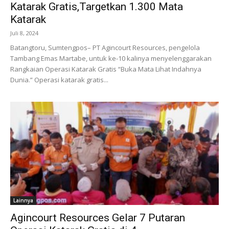
Katarak Gratis,Targetkan 1.300 Mata
Katarak
Juli 8, 2024
Batangtoru, Sumtengpos– PT Agincourt Resources, pengelola
Tambang Emas Martabe, untuk ke-10 kalinya menyelenggarakan
Rangkaian Operasi Katarak Gratis “Buka Mata Lihat Indahnya
Dunia.” Operasi katarak gratis...
Lainnya
Agincourt Resources Gelar 7 Putaran