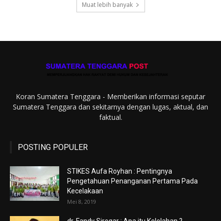
Muat lebih banyak
Koran Sumatera Tenggara - Memberikan informasi seputar
Sumatera Tenggara dan sekitarnya dengan lugas, aktual, dan
faktual.
POSTING POPULER
STIKES Aufa Royhan : Pentingnya
Pengetahuan Penanganan Pertama Pada
Kecelakaan
Mei 8, 2019