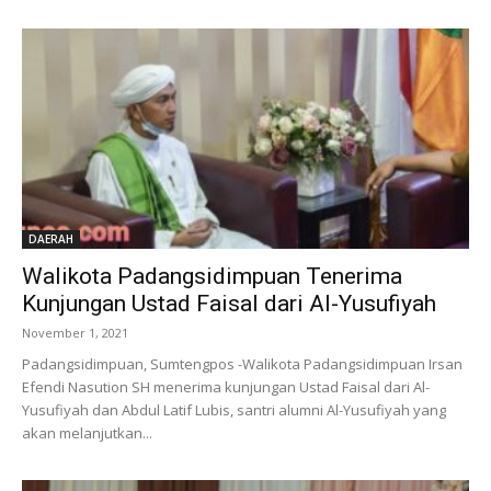
DAERAH
Walikota Padangsidimpuan Tenerima
Kunjungan Ustad Faisal dari Al-Yusufiyah
November 1, 2021
Padangsidimpuan, Sumtengpos -Walikota Padangsidimpuan Irsan
Efendi Nasution SH menerima kunjungan Ustad Faisal dari Al-
Yusufiyah dan Abdul Latif Lubis, santri alumni Al-Yusufiyah yang
akan melanjutkan...