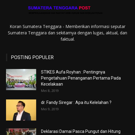
Koran Sumatera Tenggara - Memberikan informasi seputar
Sumatera Tenggara dan sekitarnya dengan lugas, aktual, dan
faktual.
POSTING POPULER
STIKES Aufa Royhan : Pentingnya
Pengetahuan Penanganan Pertama Pada
Kecelakaan
Mei 8, 2019
dr. Fandy Siregar : Apa itu Kelelahan ?
Mei 9, 2019
Deklarasi Damai Pasca Pungut dan Hitung