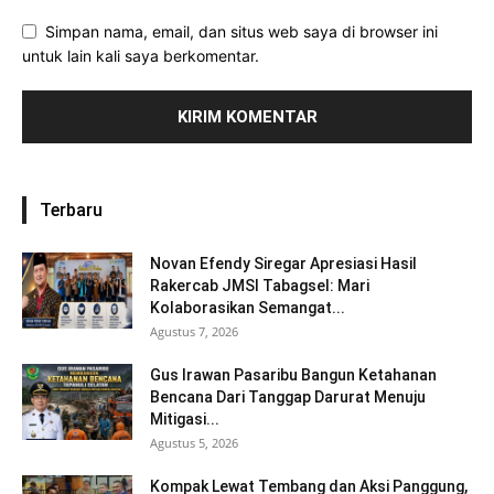
Simpan nama, email, dan situs web saya di browser ini
untuk lain kali saya berkomentar.
Terbaru
Novan Efendy Siregar Apresiasi Hasil
Rakercab JMSI Tabagsel: Mari
Kolaborasikan Semangat...
Agustus 7, 2026
Gus Irawan Pasaribu Bangun Ketahanan
Bencana Dari Tanggap Darurat Menuju
Mitigasi...
Agustus 5, 2026
Kompak Lewat Tembang dan Aksi Panggung,