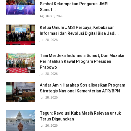
Simbol Kekompakan Pengurus JMSI
Sumut...
Agustus 3, 2026
Ketua Umum JMSI Percaya, Kebebasan
Informasi dan Revolusi Digital Bisa Jadi...
Juli 28, 2026
Tani Merdeka Indonesia Sumut, Don Muzakir
Perintahkan Kawal Program Presiden
Prabowo
Juli 28, 2026
Andar Amin Harahap Sosialisasikan Program
Strategis Nasional Kementerian ATR/BPN
Juli 28, 2026
Teguh: Revolusi Kuba Masih Relevan untuk
Terus Digaungkan
Juli 26, 2026