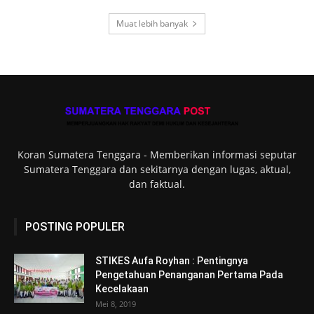
Muat lebih banyak
Koran Sumatera Tenggara - Memberikan informasi seputar
Sumatera Tenggara dan sekitarnya dengan lugas, aktual,
dan faktual.
POSTING POPULER
STIKES Aufa Royhan : Pentingnya
Pengetahuan Penanganan Pertama Pada
Kecelakaan
Mei 8, 2019