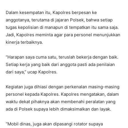
Dalam kesempatan itu, Kapolres berpesan ke
anggotanya, terutama di jajaran Polsek, bahwa setiap
tugas kepolisian di manapun di tempatkan itu sama saja.
Jadi, Kapolres meminta agar para personel menunjukkan
kinerja terbaiknya.
“Harapan saya cuma satu, teruslah bekerja dengan baik.
Setiap kerja yang baik dari anggota pasti ada penilaian
dari saya,” ucap Kapolres.
Kegiatan juga dihiasi dengan perkenalan masing-masing
personel kepada Kapolres. Kapolres mengatakan, dalam
waktu dekat pihaknya akan membenahi peralatan yang
ada di Polsek supaya lebih dimaksimalkan dan layak.
“Mobil dinas, juga akan dipasangi rotator supaya