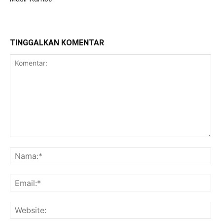
TINGGALKAN KOMENTAR