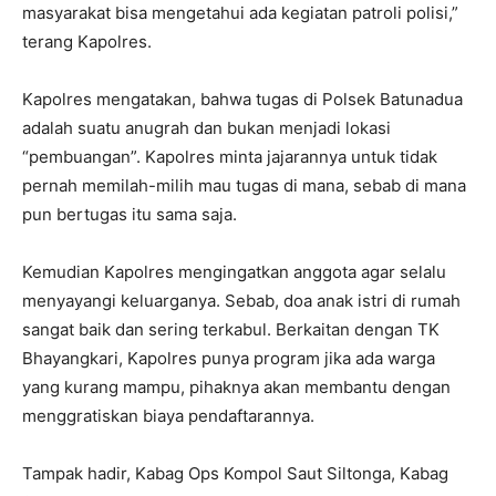
masyarakat bisa mengetahui ada kegiatan patroli polisi,”
terang Kapolres.
Kapolres mengatakan, bahwa tugas di Polsek Batunadua
adalah suatu anugrah dan bukan menjadi lokasi
“pembuangan”. Kapolres minta jajarannya untuk tidak
pernah memilah-milih mau tugas di mana, sebab di mana
pun bertugas itu sama saja.
Kemudian Kapolres mengingatkan anggota agar selalu
menyayangi keluarganya. Sebab, doa anak istri di rumah
sangat baik dan sering terkabul. Berkaitan dengan TK
Bhayangkari, Kapolres punya program jika ada warga
yang kurang mampu, pihaknya akan membantu dengan
menggratiskan biaya pendaftarannya.
Tampak hadir, Kabag Ops Kompol Saut Siltonga, Kabag