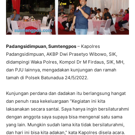
Padangsidimpuan, Sumtengpos
– Kapolres
Padangsidimpuan, AKBP Dwi Prasetyo Wibowo, SIK,
didampingi Waka Polres, Kompol Dr M Firdaus, SIK, MH,
dan PJU lainnya, mengadakan kunjungan dan ramah
tamah di Polsek Batunadua 24/5/2022.
Kunjungan perdana dan dadakan itu berlangsung hangat
dan penuh rasa kekeluargaan “Kegiatan ini kita
laksanakan secara santai. Saya hanya ingin bersilaturahmi
dengan anggota saya supaya bisa mengenal satu sama
yang lain. Mungkin sudah lama kita tidak bersilaturahmi,
dan hari ini bisa kita adakan,” kata Kapolres disela acara.