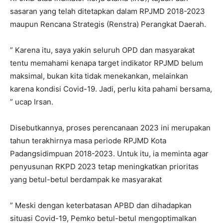
sasaran yang telah ditetapkan dalam RPJMD 2018-2023
maupun Rencana Strategis (Renstra) Perangkat Daerah.
” Karena itu, saya yakin seluruh OPD dan masyarakat
tentu memahami kenapa target indikator RPJMD belum
maksimal, bukan kita tidak menekankan, melainkan
karena kondisi Covid-19. Jadi, perlu kita pahami bersama,
” ucap Irsan.
Disebutkannya, proses perencanaan 2023 ini merupakan
tahun terakhirnya masa periode RPJMD Kota
Padangsidimpuan 2018-2023. Untuk itu, ia meminta agar
penyusunan RKPD 2023 tetap meningkatkan prioritas
yang betul-betul berdampak ke masyarakat
” Meski dengan keterbatasan APBD dan dihadapkan
situasi Covid-19, Pemko betul-betul mengoptimalkan