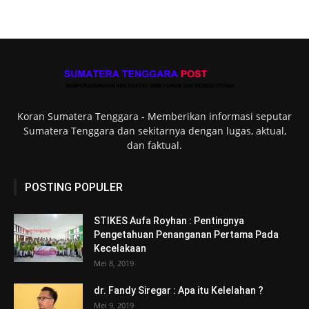
Koran Sumatera Tenggara - Memberikan informasi seputar
Sumatera Tenggara dan sekitarnya dengan lugas, aktual,
dan faktual.
POSTING POPULER
STIKES Aufa Royhan : Pentingnya
Pengetahuan Penanganan Pertama Pada
Kecelakaan
Mei 8, 2019
dr. Fandy Siregar : Apa itu Kelelahan ?
Mei 9, 2019