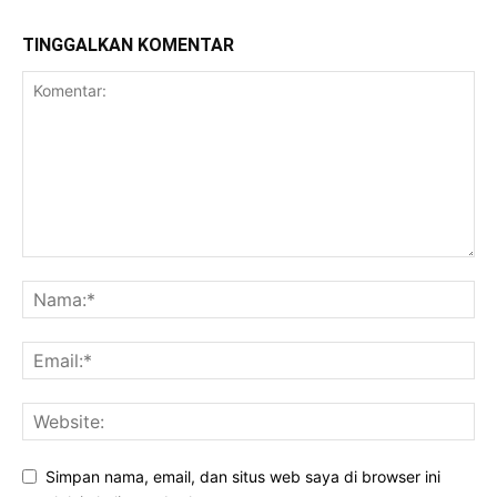
TINGGALKAN KOMENTAR
Simpan nama, email, dan situs web saya di browser ini