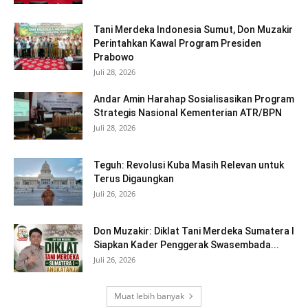
Tani Merdeka Indonesia Sumut, Don Muzakir
Perintahkan Kawal Program Presiden
Prabowo
Juli 28, 2026
Andar Amin Harahap Sosialisasikan Program
Strategis Nasional Kementerian ATR/BPN
Juli 28, 2026
Teguh: Revolusi Kuba Masih Relevan untuk
Terus Digaungkan
Juli 26, 2026
Don Muzakir: Diklat Tani Merdeka Sumatera I
Siapkan Kader Penggerak Swasembada...
Juli 26, 2026
Muat lebih banyak