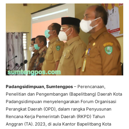
Padangsidimpuan, Sumtengpos
– Perencanaan,
Penelitian dan Pengembangan (Bapelitbang) Daerah Kota
Padangsidimpuan menyelengarakan Forum Organisasi
Perangkat Daerah (OPD), dalam rangka Penyusunan
Rencana Kerja Pemerintah Daerah (RKPD) Tahun
Anggran (TA). 2023, di aula Kantor Bapelitbang Kota