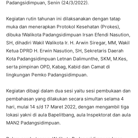
Padangsidimpuan, Senin (24/3/2022).
Kegiatan rutin tahunan ini dilaksanakan dengan tatap
muka dan menerapkan Protokol Kesehatan (Prokes),
dibuka !Walikota Padangsidimpuan Irsan Efendi Nasution,
SH, dihadiri Wakil Walikota Ir. H. Arwin Siregar, MM, Wakil
Ketua DPRD H. Erwin Nasution, SH, Sekretaris Daerah
Kota Padangsidimpuan Letnan Dalimunthe, SKM, M.Kes,
serta pimpinan OPD, Kabag, Kabid dan Camat di
lingkungan Pemko Padangsidimpuan.
Kegiatan dibagi dalam dua sesi yaitu sesi pembukaan dan
pembahasan yang dilakukan secara simultan selama 4
hari, mulai 14 s/d 17 Maret 2022, dengan mengambil tiga
lokasi yakni di aula Bapelitbang, aula Inspektorat dan aula
MAN2 Padangsidimpuan.