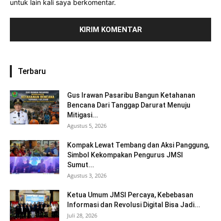
untuk lain kali saya berkomentar.
Terbaru
Gus Irawan Pasaribu Bangun Ketahanan
Bencana Dari Tanggap Darurat Menuju
Mitigasi...
Agustus 5, 2026
Kompak Lewat Tembang dan Aksi Panggung,
Simbol Kekompakan Pengurus JMSI
Sumut...
Agustus 3, 2026
Ketua Umum JMSI Percaya, Kebebasan
Informasi dan Revolusi Digital Bisa Jadi...
Juli 28, 2026