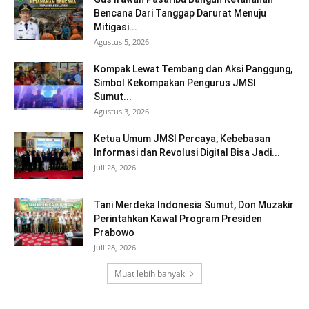
Bencana Dari Tanggap Darurat Menuju
Mitigasi...
Agustus 5, 2026
Kompak Lewat Tembang dan Aksi Panggung,
Simbol Kekompakan Pengurus JMSI
Sumut...
Agustus 3, 2026
Ketua Umum JMSI Percaya, Kebebasan
Informasi dan Revolusi Digital Bisa Jadi...
Juli 28, 2026
Tani Merdeka Indonesia Sumut, Don Muzakir
Perintahkan Kawal Program Presiden
Prabowo
Juli 28, 2026
Muat lebih banyak