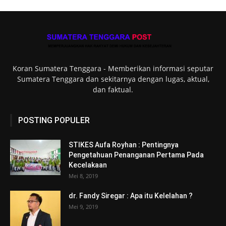
Koran Sumatera Tenggara - Memberikan informasi seputar
Sumatera Tenggara dan sekitarnya dengan lugas, aktual,
dan faktual.
POSTING POPULER
STIKES Aufa Royhan : Pentingnya
Pengetahuan Penanganan Pertama Pada
Kecelakaan
Mei 8, 2019
dr. Fandy Siregar : Apa itu Kelelahan ?
Mei 9, 2019