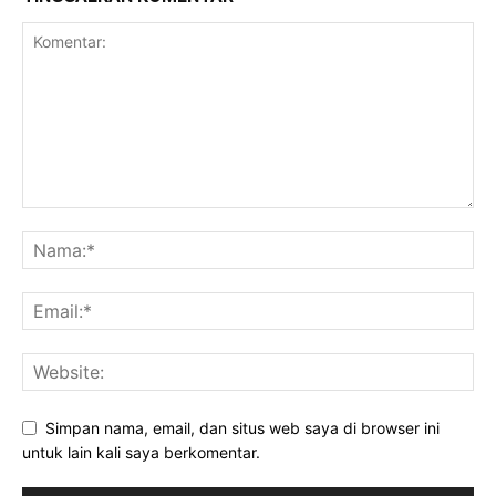
Simpan nama, email, dan situs web saya di browser ini
untuk lain kali saya berkomentar.