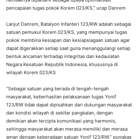
pencapaian tugas pokok Korem 023/KS,” ucap Danrem
Lanjut Danrem, Batalyon Infanteri 123/RW adalah sebagai
satuan pemukul Korem 023/KS, yang mempunyai tugas
pokok membina kesiapan dan kesiapsiagaan satuan agar
dapat digerakkan setiap saat guna menanggulangi setiap
bentuk ancaman terhadap integritas dan kedaulatan
Negara Kesatuan Republik Indonesia, khususnya di
wilayah Korem 023/KS
“Sebagai satuan yang berada di tengah-tengah
masyarakat, keberhasilan pelaksanaan tugas Yonif
123/RW tidak dapat dipisahkan dari dukungan masyarakat
dan kondisi wilayah di sekitar pangkalan, dengan
demikian akan tercipta komunikasi yang harmonis,
sehingga masyarakat akan merasa memiliki dan merasa
aman dengan keberadaan satuan Yonif 123/RW,” pungkas