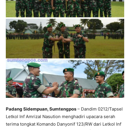
Padang Sidempuan, Sumtengpos
– Dandim 0212/Tapsel
Letkol Inf Amrizal Nasution menghadiri upacara serah
terima tongkat Komando Danyonif 123/RW dari Letkol Inf