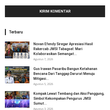
Terbaru
Novan Efendy Siregar Apresiasi Hasil
Rakercab JMSI Tabagsel: Mari
Kolaborasikan Semangat...
Agustus 7, 2026
Gus Irawan Pasaribu Bangun Ketahanan
Bencana Dari Tanggap Darurat Menuju
Mitigasi...
Agustus 5, 2026
Kompak Lewat Tembang dan Aksi Panggung,
Simbol Kekompakan Pengurus JMSI
Sumut...
Agustus 3, 2026