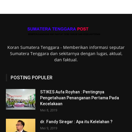
Koran Sumatera Tenggara - Memberikan informasi seputar
Sumatera Tenggara dan sekitarnya dengan lugas, aktual,
dan faktual.
POSTING POPULER
STIKES Aufa Royhan : Pentingnya
Pengetahuan Penanganan Pertama Pada
Kecelakaan
Mei 8, 2019
dr. Fandy Siregar : Apa itu Kelelahan ?
Mei 9, 2019