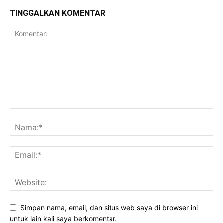
TINGGALKAN KOMENTAR
Simpan nama, email, dan situs web saya di browser ini
untuk lain kali saya berkomentar.