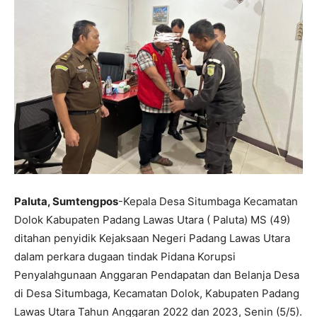
Paluta, Sumtengpos
-Kepala Desa Situmbaga Kecamatan
Dolok Kabupaten Padang Lawas Utara ( Paluta) MS (49)
ditahan penyidik Kejaksaan Negeri Padang Lawas Utara
dalam perkara dugaan tindak Pidana Korupsi
Penyalahgunaan Anggaran Pendapatan dan Belanja Desa
di Desa Situmbaga, Kecamatan Dolok, Kabupaten Padang
Lawas Utara Tahun Anggaran 2022 dan 2023, Senin (5/5).