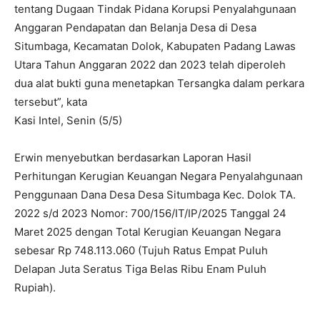
tentang Dugaan Tindak Pidana Korupsi Penyalahgunaan
Anggaran Pendapatan dan Belanja Desa di Desa
Situmbaga, Kecamatan Dolok, Kabupaten Padang Lawas
Utara Tahun Anggaran 2022 dan 2023 telah diperoleh
dua alat bukti guna menetapkan Tersangka dalam perkara
tersebut”, kata
Kasi Intel, Senin (5/5)
Erwin menyebutkan berdasarkan Laporan Hasil
Perhitungan Kerugian Keuangan Negara Penyalahgunaan
Penggunaan Dana Desa Desa Situmbaga Kec. Dolok TA.
2022 s/d 2023 Nomor: 700/156/IT/IP/2025 Tanggal 24
Maret 2025 dengan Total Kerugian Keuangan Negara
sebesar Rp 748.113.060 (Tujuh Ratus Empat Puluh
Delapan Juta Seratus Tiga Belas Ribu Enam Puluh
Rupiah).