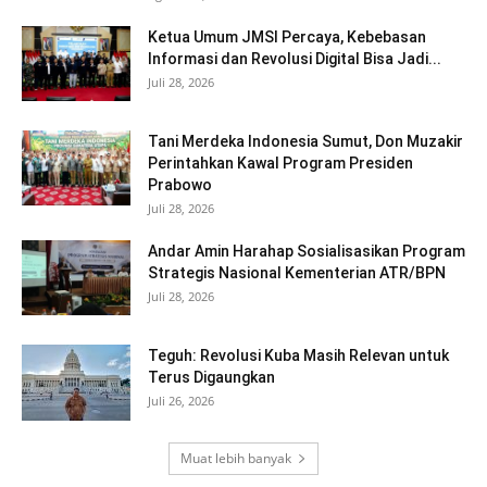
Ketua Umum JMSI Percaya, Kebebasan
Informasi dan Revolusi Digital Bisa Jadi...
Juli 28, 2026
Tani Merdeka Indonesia Sumut, Don Muzakir
Perintahkan Kawal Program Presiden
Prabowo
Juli 28, 2026
Andar Amin Harahap Sosialisasikan Program
Strategis Nasional Kementerian ATR/BPN
Juli 28, 2026
Teguh: Revolusi Kuba Masih Relevan untuk
Terus Digaungkan
Juli 26, 2026
Muat lebih banyak