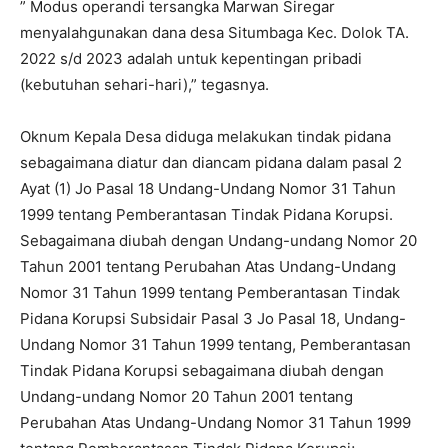
” Modus operandi tersangka Marwan Siregar
menyalahgunakan dana desa Situmbaga Kec. Dolok TA.
2022 s/d 2023 adalah untuk kepentingan pribadi
(kebutuhan sehari-hari),” tegasnya.
Oknum Kepala Desa diduga melakukan tindak pidana
sebagaimana diatur dan diancam pidana dalam pasal 2
Ayat (1) Jo Pasal 18 Undang-Undang Nomor 31 Tahun
1999 tentang Pemberantasan Tindak Pidana Korupsi.
Sebagaimana diubah dengan Undang-undang Nomor 20
Tahun 2001 tentang Perubahan Atas Undang-Undang
Nomor 31 Tahun 1999 tentang Pemberantasan Tindak
Pidana Korupsi Subsidair Pasal 3 Jo Pasal 18, Undang-
Undang Nomor 31 Tahun 1999 tentang, Pemberantasan
Tindak Pidana Korupsi sebagaimana diubah dengan
Undang-undang Nomor 20 Tahun 2001 tentang
Perubahan Atas Undang-Undang Nomor 31 Tahun 1999