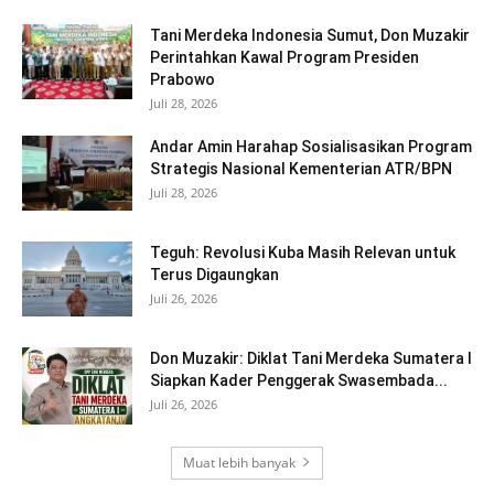
Tani Merdeka Indonesia Sumut, Don Muzakir
Perintahkan Kawal Program Presiden
Prabowo
Juli 28, 2026
Andar Amin Harahap Sosialisasikan Program
Strategis Nasional Kementerian ATR/BPN
Juli 28, 2026
Teguh: Revolusi Kuba Masih Relevan untuk
Terus Digaungkan
Juli 26, 2026
Don Muzakir: Diklat Tani Merdeka Sumatera I
Siapkan Kader Penggerak Swasembada...
Juli 26, 2026
Muat lebih banyak