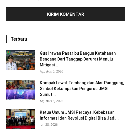
Terbaru
Gus Irawan Pasaribu Bangun Ketahanan
Bencana Dari Tanggap Darurat Menuju
Mitigasi...
Agustus 5, 2026
Kompak Lewat Tembang dan Aksi Panggung,
Simbol Kekompakan Pengurus JMSI
Sumut...
Agustus 3, 2026
Ketua Umum JMSI Percaya, Kebebasan
Informasi dan Revolusi Digital Bisa Jadi...
Juli 28, 2026