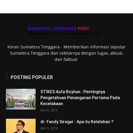
Koran Sumatera Tenggara - Memberikan informasi seputar
Sumatera Tenggara dan sekitarnya dengan lugas, aktual,
dan faktual.
POSTING POPULER
STIKES Aufa Royhan : Pentingnya
Pengetahuan Penanganan Pertama Pada
Kecelakaan
Mei 8, 2019
dr. Fandy Siregar : Apa itu Kelelahan ?
Mei 9, 2019