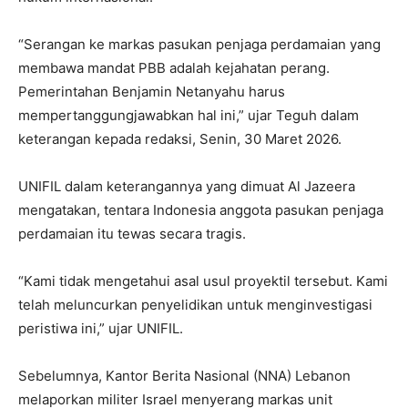
“Serangan ke markas pasukan penjaga perdamaian yang
membawa mandat PBB adalah kejahatan perang.
Pemerintahan Benjamin Netanyahu harus
mempertanggungjawabkan hal ini,” ujar Teguh dalam
keterangan kepada redaksi, Senin, 30 Maret 2026.
UNIFIL dalam keterangannya yang dimuat Al Jazeera
mengatakan, tentara Indonesia anggota pasukan penjaga
perdamaian itu tewas secara tragis.
“Kami tidak mengetahui asal usul proyektil tersebut. Kami
telah meluncurkan penyelidikan untuk menginvestigasi
peristiwa ini,” ujar UNIFIL.
Sebelumnya, Kantor Berita Nasional (NNA) Lebanon
melaporkan militer Israel menyerang markas unit