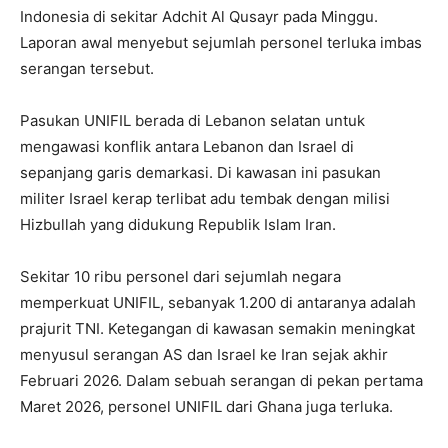
Indonesia di sekitar Adchit Al Qusayr pada Minggu.
Laporan awal menyebut sejumlah personel terluka imbas
serangan tersebut.
Pasukan UNIFIL berada di Lebanon selatan untuk
mengawasi konflik antara Lebanon dan Israel di
sepanjang garis demarkasi. Di kawasan ini pasukan
militer Israel kerap terlibat adu tembak dengan milisi
Hizbullah yang didukung Republik Islam Iran.
Sekitar 10 ribu personel dari sejumlah negara
memperkuat UNIFIL, sebanyak 1.200 di antaranya adalah
prajurit TNI. Ketegangan di kawasan semakin meningkat
menyusul serangan AS dan Israel ke Iran sejak akhir
Februari 2026. Dalam sebuah serangan di pekan pertama
Maret 2026, personel UNIFIL dari Ghana juga terluka.