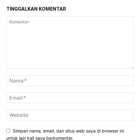
TINGGALKAN KOMENTAR
Simpan nama, email, dan situs web saya di browser ini
untuk lain kali saya berkomentar.