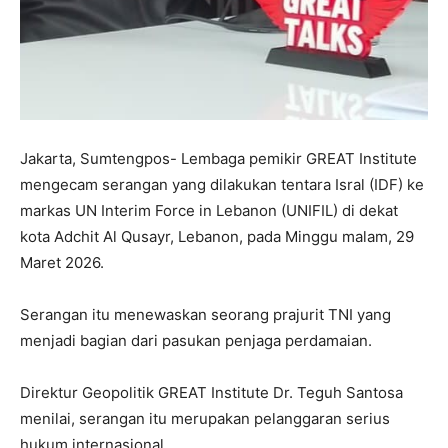
Jakarta, Sumtengpos- Lembaga pemikir GREAT Institute
mengecam serangan yang dilakukan tentara Isral (IDF) ke
markas UN Interim Force in Lebanon (UNIFIL) di dekat
kota Adchit Al Qusayr, Lebanon, pada Minggu malam, 29
Maret 2026.
Serangan itu menewaskan seorang prajurit TNI yang
menjadi bagian dari pasukan penjaga perdamaian.
Direktur Geopolitik GREAT Institute Dr. Teguh Santosa
menilai, serangan itu merupakan pelanggaran serius
hukum internasional.