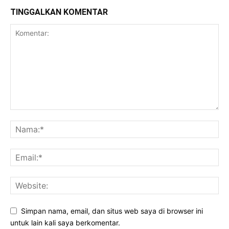
TINGGALKAN KOMENTAR
Simpan nama, email, dan situs web saya di browser ini
untuk lain kali saya berkomentar.