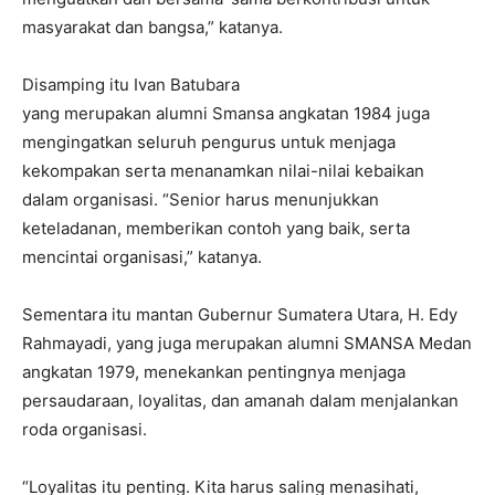
masyarakat dan bangsa,” katanya.
Disamping itu Ivan Batubara
yang merupakan alumni Smansa angkatan 1984 juga
mengingatkan seluruh pengurus untuk menjaga
kekompakan serta menanamkan nilai-nilai kebaikan
dalam organisasi. “Senior harus menunjukkan
keteladanan, memberikan contoh yang baik, serta
mencintai organisasi,” katanya.
Sementara itu mantan Gubernur Sumatera Utara, H. Edy
Rahmayadi, yang juga merupakan alumni SMANSA Medan
angkatan 1979, menekankan pentingnya menjaga
persaudaraan, loyalitas, dan amanah dalam menjalankan
roda organisasi.
“Loyalitas itu penting. Kita harus saling menasihati,