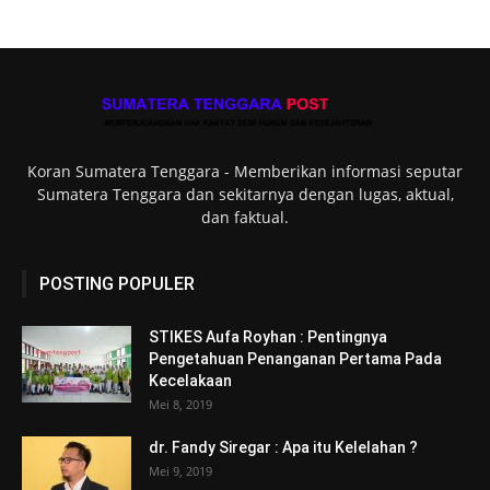
Koran Sumatera Tenggara - Memberikan informasi seputar
Sumatera Tenggara dan sekitarnya dengan lugas, aktual,
dan faktual.
POSTING POPULER
STIKES Aufa Royhan : Pentingnya
Pengetahuan Penanganan Pertama Pada
Kecelakaan
Mei 8, 2019
dr. Fandy Siregar : Apa itu Kelelahan ?
Mei 9, 2019