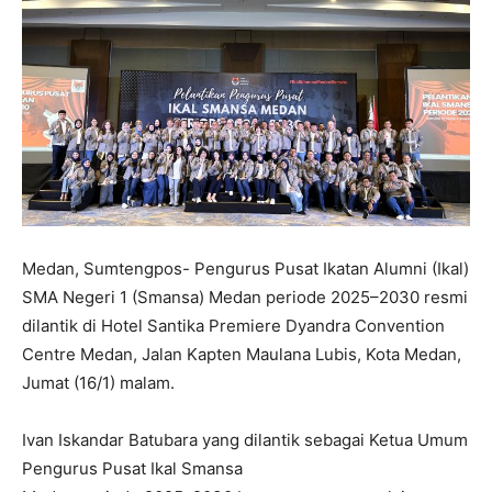
Medan, Sumtengpos- Pengurus Pusat Ikatan Alumni (Ikal)
SMA Negeri 1 (Smansa) Medan periode 2025–2030 resmi
dilantik di Hotel Santika Premiere Dyandra Convention
Centre Medan, Jalan Kapten Maulana Lubis, Kota Medan,
Jumat (16/1) malam.
Ivan Iskandar Batubara yang dilantik sebagai Ketua Umum
Pengurus Pusat Ikal Smansa