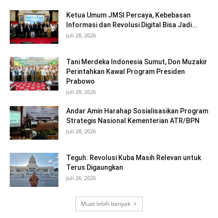
Ketua Umum JMSI Percaya, Kebebasan
Informasi dan Revolusi Digital Bisa Jadi...
Juli 28, 2026
Tani Merdeka Indonesia Sumut, Don Muzakir
Perintahkan Kawal Program Presiden
Prabowo
Juli 28, 2026
Andar Amin Harahap Sosialisasikan Program
Strategis Nasional Kementerian ATR/BPN
Juli 28, 2026
Teguh: Revolusi Kuba Masih Relevan untuk
Terus Digaungkan
Juli 26, 2026
Muat lebih banyak