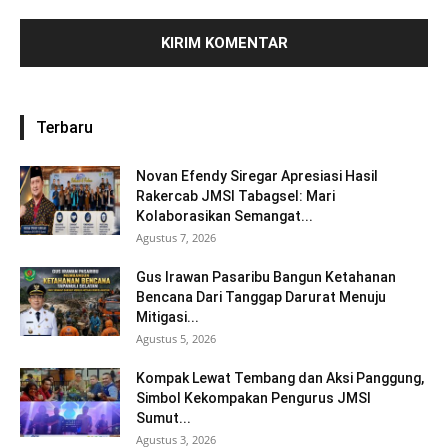
Terbaru
Novan Efendy Siregar Apresiasi Hasil
Rakercab JMSI Tabagsel: Mari
Kolaborasikan Semangat...
Agustus 7, 2026
Gus Irawan Pasaribu Bangun Ketahanan
Bencana Dari Tanggap Darurat Menuju
Mitigasi...
Agustus 5, 2026
Kompak Lewat Tembang dan Aksi Panggung,
Simbol Kekompakan Pengurus JMSI
Sumut...
Agustus 3, 2026