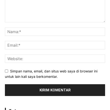
Simpan nama, email, dan situs web saya di browser ini
untuk lain kali saya berkomentar.