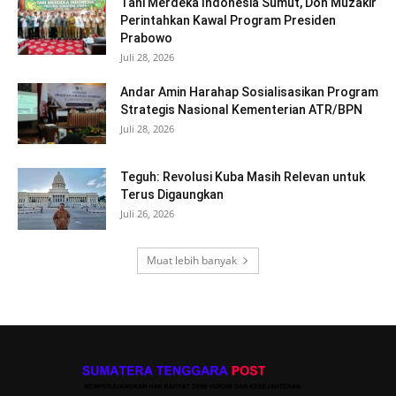
Tani Merdeka Indonesia Sumut, Don Muzakir
Perintahkan Kawal Program Presiden
Prabowo
Juli 28, 2026
Andar Amin Harahap Sosialisasikan Program
Strategis Nasional Kementerian ATR/BPN
Juli 28, 2026
Teguh: Revolusi Kuba Masih Relevan untuk
Terus Digaungkan
Juli 26, 2026
Muat lebih banyak