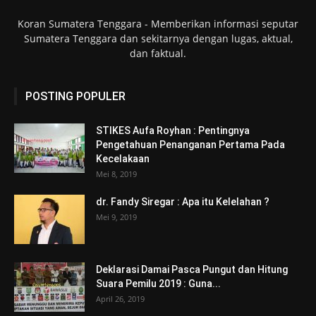
Koran Sumatera Tenggara - Memberikan informasi seputar
Sumatera Tenggara dan sekitarnya dengan lugas, aktual,
dan faktual.
POSTING POPULER
STIKES Aufa Royhan : Pentingnya
Pengetahuan Penanganan Pertama Pada
Kecelakaan
Mei 8, 2019
dr. Fandy Siregar : Apa itu Kelelahan ?
Mei 9, 2019
Deklarasi Damai Pasca Pungut dan Hitung
Suara Pemilu 2019 : Guna...
April 26, 2019