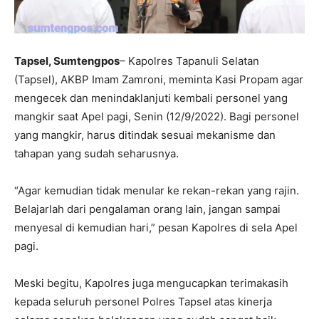
Tapsel, Sumtengpos
– Kapolres Tapanuli Selatan
(Tapsel), AKBP Imam Zamroni, meminta Kasi Propam agar
mengecek dan menindaklanjuti kembali personel yang
mangkir saat Apel pagi, Senin (12/9/2022). Bagi personel
yang mangkir, harus ditindak sesuai mekanisme dan
tahapan yang sudah seharusnya.
“Agar kemudian tidak menular ke rekan-rekan yang rajin.
Belajarlah dari pengalaman orang lain, jangan sampai
menyesal di kemudian hari,” pesan Kapolres di sela Apel
pagi.
Meski begitu, Kapolres juga mengucapkan terimakasih
kepada seluruh personel Polres Tapsel atas kinerja