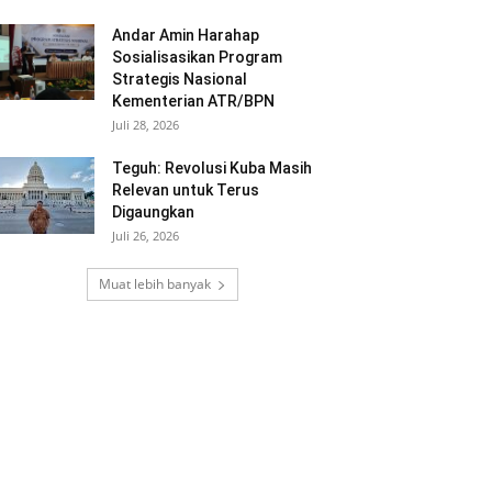
Andar Amin Harahap
Sosialisasikan Program
Strategis Nasional
Kementerian ATR/BPN
Juli 28, 2026
Teguh: Revolusi Kuba Masih
Relevan untuk Terus
Digaungkan
Juli 26, 2026
Muat lebih banyak