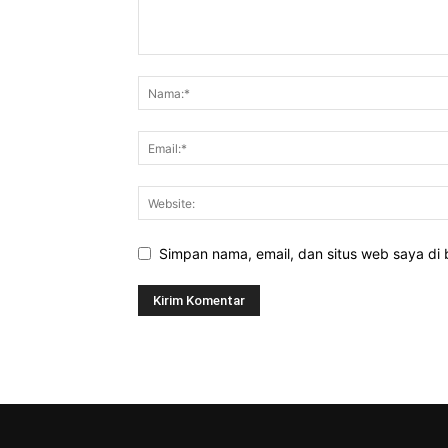
Simpan nama, email, dan situs web saya di b