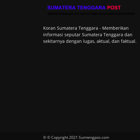
Koran Sumatera Tenggara - Memberikan
informasi seputar Sumatera Tenggara dan
sekitarnya dengan lugas, aktual, dan faktual.
© © Copyright 2021 Sumtengpos.com