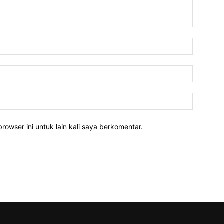
rowser ini untuk lain kali saya berkomentar.