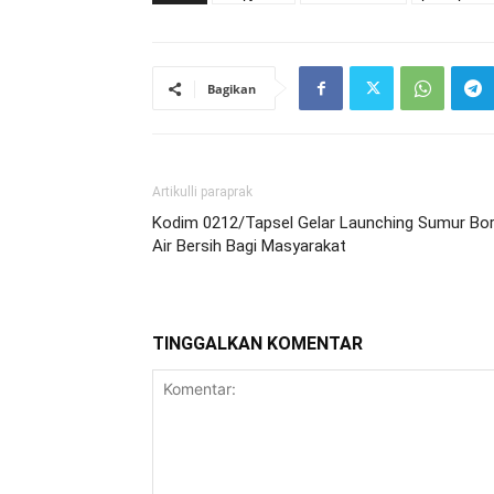
Bagikan
Artikulli paraprak
Kodim 0212/Tapsel Gelar Launching Sumur Bo
Air Bersih Bagi Masyarakat
TINGGALKAN KOMENTAR