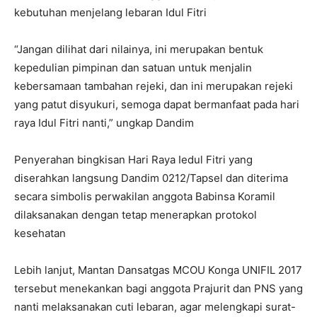
kebutuhan menjelang lebaran Idul Fitri
“Jangan dilihat dari nilainya, ini merupakan bentuk
kepedulian pimpinan dan satuan untuk menjalin
kebersamaan tambahan rejeki, dan ini merupakan rejeki
yang patut disyukuri, semoga dapat bermanfaat pada hari
raya Idul Fitri nanti,” ungkap Dandim
Penyerahan bingkisan Hari Raya Iedul Fitri yang
diserahkan langsung Dandim 0212/Tapsel dan diterima
secara simbolis perwakilan anggota Babinsa Koramil
dilaksanakan dengan tetap menerapkan protokol
kesehatan
Lebih lanjut, Mantan Dansatgas MCOU Konga UNIFIL 2017
tersebut menekankan bagi anggota Prajurit dan PNS yang
nanti melaksanakan cuti lebaran, agar melengkapi surat-