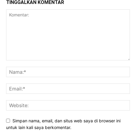
TINGGALKAN KOMENTAR
Simpan nama, email, dan situs web saya di browser ini
untuk lain kali saya berkomentar.