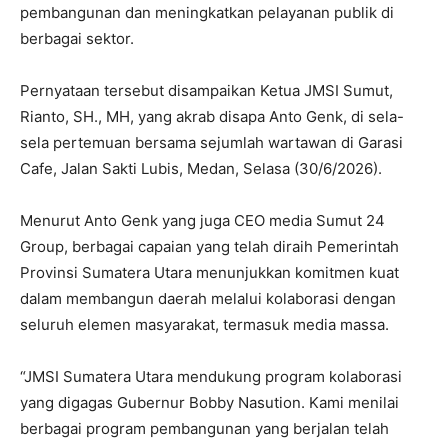
pembangunan dan meningkatkan pelayanan publik di
berbagai sektor.
Pernyataan tersebut disampaikan Ketua JMSI Sumut,
Rianto, SH., MH, yang akrab disapa Anto Genk, di sela-
sela pertemuan bersama sejumlah wartawan di Garasi
Cafe, Jalan Sakti Lubis, Medan, Selasa (30/6/2026).
Menurut Anto Genk yang juga CEO media Sumut 24
Group, berbagai capaian yang telah diraih Pemerintah
Provinsi Sumatera Utara menunjukkan komitmen kuat
dalam membangun daerah melalui kolaborasi dengan
seluruh elemen masyarakat, termasuk media massa.
“JMSI Sumatera Utara mendukung program kolaborasi
yang digagas Gubernur Bobby Nasution. Kami menilai
berbagai program pembangunan yang berjalan telah