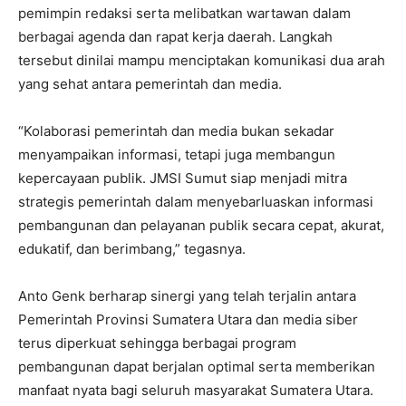
pemimpin redaksi serta melibatkan wartawan dalam
berbagai agenda dan rapat kerja daerah. Langkah
tersebut dinilai mampu menciptakan komunikasi dua arah
yang sehat antara pemerintah dan media.
“Kolaborasi pemerintah dan media bukan sekadar
menyampaikan informasi, tetapi juga membangun
kepercayaan publik. JMSI Sumut siap menjadi mitra
strategis pemerintah dalam menyebarluaskan informasi
pembangunan dan pelayanan publik secara cepat, akurat,
edukatif, dan berimbang,” tegasnya.
Anto Genk berharap sinergi yang telah terjalin antara
Pemerintah Provinsi Sumatera Utara dan media siber
terus diperkuat sehingga berbagai program
pembangunan dapat berjalan optimal serta memberikan
manfaat nyata bagi seluruh masyarakat Sumatera Utara.