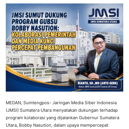
MEDAN, Sumtengpos- Jaringan Media Siber Indonesia
(JMSI) Sumatera Utara menyatakan dukungan terhadap
program kolaborasi yang dijalankan Gubernur Sumatera
Utara, Bobby Nasution, dalam upaya mempercepat