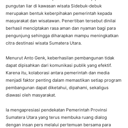
pungutan liar di kawasan wisata Sidebuk-debuk
merupakan bentuk keberpihakan pemerintah kepada
masyarakat dan wisatawan. Penertiban tersebut dinilai
berhasil menciptakan rasa aman dan nyaman bagi para
pengunjung sehingga diharapkan mampu meningkatkan
citra destinasi wisata Sumatera Utara.
Menurut Anto Genk, keberhasilan pembangunan tidak
dapat dipisahkan dari komunikasi publik yang efektif.
Karena itu, kolaborasi antara pemerintah dan media
menjadi faktor penting dalam memastikan setiap program
pembangunan dapat diketahui, dipahami, sekaligus
diawasi oleh masyarakat.
Ia mengapresiasi pendekatan Pemerintah Provinsi
Sumatera Utara yang terus membuka ruang dialog
dengan insan pers melalui pertemuan bersama para