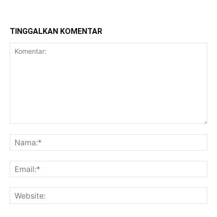
TINGGALKAN KOMENTAR