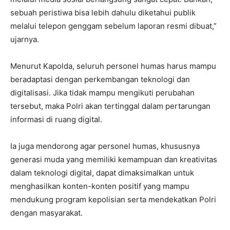
sebuah peristiwa bisa lebih dahulu diketahui publik
melalui telepon genggam sebelum laporan resmi dibuat,”
ujarnya.
Menurut Kapolda, seluruh personel humas harus mampu
beradaptasi dengan perkembangan teknologi dan
digitalisasi. Jika tidak mampu mengikuti perubahan
tersebut, maka Polri akan tertinggal dalam pertarungan
informasi di ruang digital.
Ia juga mendorong agar personel humas, khususnya
generasi muda yang memiliki kemampuan dan kreativitas
dalam teknologi digital, dapat dimaksimalkan untuk
menghasilkan konten-konten positif yang mampu
mendukung program kepolisian serta mendekatkan Polri
dengan masyarakat.