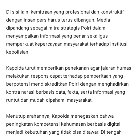
Di sisi lain, kemitraan yang profesional dan konstruktif
dengan insan pers harus terus dibangun. Media
dipandang sebagai mitra strategis Polri dalam
menyampaikan informasi yang benar sekaligus
memperkuat kepercayaan masyarakat terhadap institusi
kepolisian.
Kapolda turut memberikan penekanan agar jajaran humas
melakukan respons cepat terhadap pemberitaan yang
berpotensi mendiskreditkan Polri dengan menghadirkan
kontra narasi berbasis data, fakta, serta informasi yang
runtut dan mudah dipahami masyarakat.
Menutup arahannya, Kapolda menegaskan bahwa
peningkatan kompetensi kehumasan berbasis digital
menjadi kebutuhan yang tidak bisa ditawar. Di tengah