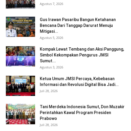
Agustus 7, 2026
Gus Irawan Pasaribu Bangun Ketahanan
Bencana Dari Tanggap Darurat Menuju
Mitigasi...
Agustus 5, 2026
Kompak Lewat Tembang dan Aksi Panggung,
Simbol Kekompakan Pengurus JMSI
Sumut...
Agustus 3, 2026
Ketua Umum JMSI Percaya, Kebebasan
Informasi dan Revolusi Digital Bisa Jadi...
Juli 28, 2026
Tani Merdeka Indonesia Sumut, Don Muzakir
Perintahkan Kawal Program Presiden
Prabowo
Juli 28, 2026