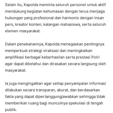
Selain itu, Kapolda meminta seluruh personel untuk aktif
mendukung kegiatan kehumasan dengan terus menjaga
hubungan yang profesional dan harmonis dengan insan
pers, kreator konten, kalangan mahasiswa, serta seluruh
elemen masyarakat.
Dalam penekanannya, Kapolda menegaskan pentingnya
memperkuat strategi viralisasi dan meningkatkan
amplifikasi berbagai keberhasilan serta prestasi Polri
agar dapat diketahui dan dirasakan secara langsung oleh
masyarakat.
Ia juga mengingatkan agar setiap penyampaian informasi
dilakukan secara transparan, akurat, dan berdasarkan
fakta yang dapat dipertanggungjawabkan sehingga tidak
memberikan ruang bagi munculnya spekulasi di tengah
publik.