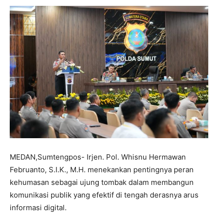
MEDAN,Sumtengpos- Irjen. Pol. Whisnu Hermawan
Februanto, S.I.K., M.H. menekankan pentingnya peran
kehumasan sebagai ujung tombak dalam membangun
komunikasi publik yang efektif di tengah derasnya arus
informasi digital.