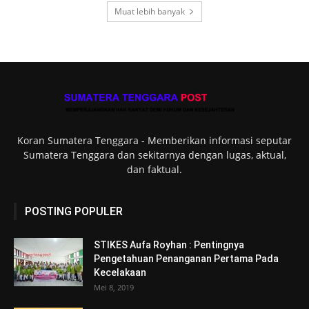
Muat lebih banyak
Koran Sumatera Tenggara - Memberikan informasi seputar
Sumatera Tenggara dan sekitarnya dengan lugas, aktual,
dan faktual.
POSTING POPULER
STIKES Aufa Royhan : Pentingnya
Pengetahuan Penanganan Pertama Pada
Kecelakaan
Mei 8, 2019