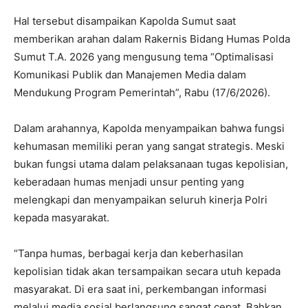
Hal tersebut disampaikan Kapolda Sumut saat
memberikan arahan dalam Rakernis Bidang Humas Polda
Sumut T.A. 2026 yang mengusung tema “Optimalisasi
Komunikasi Publik dan Manajemen Media dalam
Mendukung Program Pemerintah”, Rabu (17/6/2026).
Dalam arahannya, Kapolda menyampaikan bahwa fungsi
kehumasan memiliki peran yang sangat strategis. Meski
bukan fungsi utama dalam pelaksanaan tugas kepolisian,
keberadaan humas menjadi unsur penting yang
melengkapi dan menyampaikan seluruh kinerja Polri
kepada masyarakat.
“Tanpa humas, berbagai kerja dan keberhasilan
kepolisian tidak akan tersampaikan secara utuh kepada
masyarakat. Di era saat ini, perkembangan informasi
melalui media sosial berlangsung sangat cepat. Bahkan,