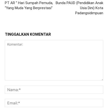
PT AR ” Hari Sumpah Pemuda,
Bunda PAUD (Pendidikan Anak
“Yang Muda Yang Berprestasi”
Usia Dini) Kota
Padangsidimpuan
TINGGALKAN KOMENTAR