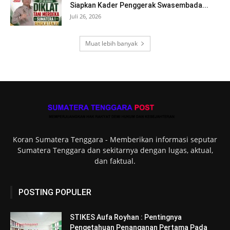
Siapkan Kader Penggerak Swasembada...
Juli 26, 2026
Muat lebih banyak
Koran Sumatera Tenggara - Memberikan informasi seputar
Sumatera Tenggara dan sekitarnya dengan lugas, aktual,
dan faktual.
POSTING POPULER
STIKES Aufa Royhan : Pentingnya
Pengetahuan Penanganan Pertama Pada