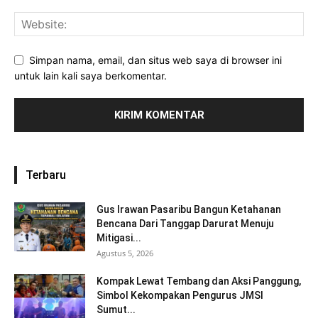
Simpan nama, email, dan situs web saya di browser ini
untuk lain kali saya berkomentar.
Terbaru
Gus Irawan Pasaribu Bangun Ketahanan
Bencana Dari Tanggap Darurat Menuju
Mitigasi...
Agustus 5, 2026
Kompak Lewat Tembang dan Aksi Panggung,
Simbol Kekompakan Pengurus JMSI
Sumut...