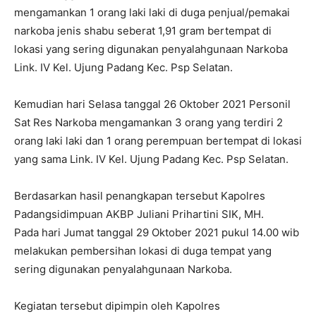
mengamankan 1 orang laki laki di duga penjual/pemakai
narkoba jenis shabu seberat 1,91 gram bertempat di
lokasi yang sering digunakan penyalahgunaan Narkoba
Link. IV Kel. Ujung Padang Kec. Psp Selatan.
Kemudian hari Selasa tanggal 26 Oktober 2021 Personil
Sat Res Narkoba mengamankan 3 orang yang terdiri 2
orang laki laki dan 1 orang perempuan bertempat di lokasi
yang sama Link. IV Kel. Ujung Padang Kec. Psp Selatan.
Berdasarkan hasil penangkapan tersebut Kapolres
Padangsidimpuan AKBP Juliani Prihartini SIK, MH.
Pada hari Jumat tanggal 29 Oktober 2021 pukul 14.00 wib
melakukan pembersihan lokasi di duga tempat yang
sering digunakan penyalahgunaan Narkoba.
Kegiatan tersebut dipimpin oleh Kapolres