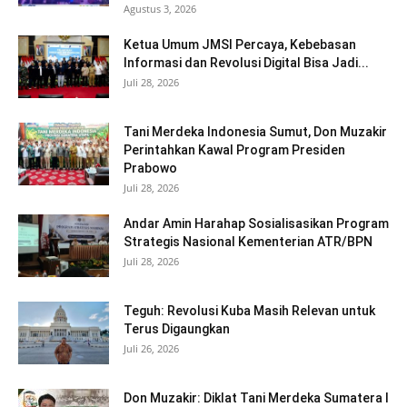
Agustus 3, 2026
Ketua Umum JMSI Percaya, Kebebasan
Informasi dan Revolusi Digital Bisa Jadi...
Juli 28, 2026
Tani Merdeka Indonesia Sumut, Don Muzakir
Perintahkan Kawal Program Presiden
Prabowo
Juli 28, 2026
Andar Amin Harahap Sosialisasikan Program
Strategis Nasional Kementerian ATR/BPN
Juli 28, 2026
Teguh: Revolusi Kuba Masih Relevan untuk
Terus Digaungkan
Juli 26, 2026
Don Muzakir: Diklat Tani Merdeka Sumatera I