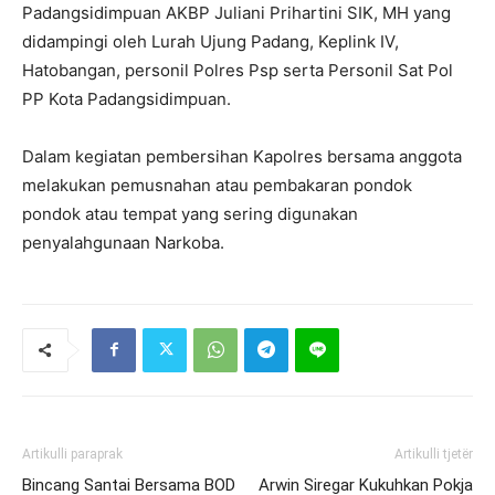
Padangsidimpuan AKBP Juliani Prihartini SIK, MH yang
didampingi oleh Lurah Ujung Padang, Keplink IV,
Hatobangan, personil Polres Psp serta Personil Sat Pol
PP Kota Padangsidimpuan.
Dalam kegiatan pembersihan Kapolres bersama anggota
melakukan pemusnahan atau pembakaran pondok
pondok atau tempat yang sering digunakan
penyalahgunaan Narkoba.
Artikulli paraprak
Artikulli tjetër
Bincang Santai Bersama BOD
Arwin Siregar Kukuhkan Pokja