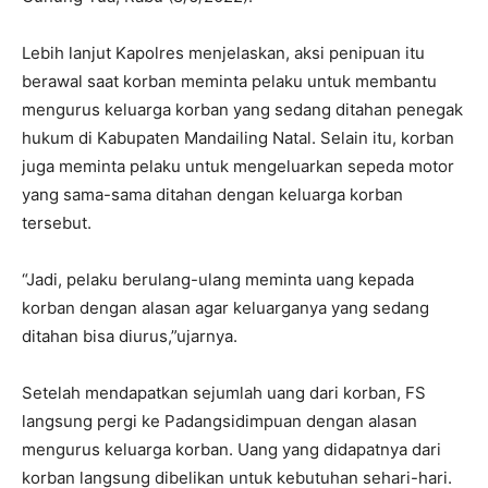
Lebih lanjut Kapolres menjelaskan, aksi penipuan itu
berawal saat korban meminta pelaku untuk membantu
mengurus keluarga korban yang sedang ditahan penegak
hukum di Kabupaten Mandailing Natal. Selain itu, korban
juga meminta pelaku untuk mengeluarkan sepeda motor
yang sama-sama ditahan dengan keluarga korban
tersebut.
“Jadi, pelaku berulang-ulang meminta uang kepada
korban dengan alasan agar keluarganya yang sedang
ditahan bisa diurus,”ujarnya.
Setelah mendapatkan sejumlah uang dari korban, FS
langsung pergi ke Padangsidimpuan dengan alasan
mengurus keluarga korban. Uang yang didapatnya dari
korban langsung dibelikan untuk kebutuhan sehari-hari.