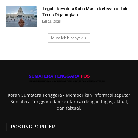
Teguh: Revolusi Kuba Masih Relevan untuk
Terus Digaungkan
Juli 26, 2026
Muat lebih banyak
Koran Sumatera Tenggara - Memberikan informasi seputar
Sumatera Tenggara dan sekitarnya dengan lugas, aktual,
dan faktual.
POSTING POPULER