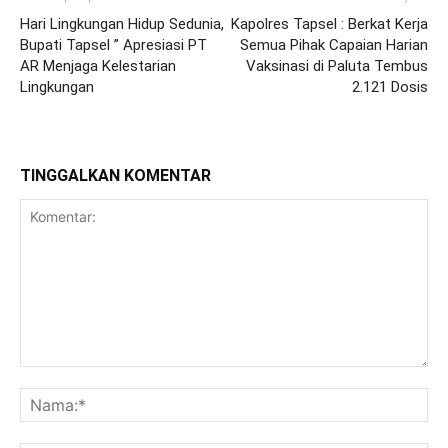
Hari Lingkungan Hidup Sedunia,
Kapolres Tapsel : Berkat Kerja
Bupati Tapsel ” Apresiasi PT
Semua Pihak Capaian Harian
AR Menjaga Kelestarian
Vaksinasi di Paluta Tembus
Lingkungan
2.121 Dosis
TINGGALKAN KOMENTAR