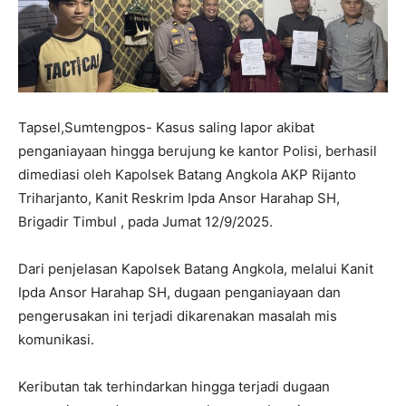
Tapsel,Sumtengpos- Kasus saling lapor akibat
penganiayaan hingga berujung ke kantor Polisi, berhasil
dimediasi oleh Kapolsek Batang Angkola AKP Rijanto
Triharjanto, Kanit Reskrim Ipda Ansor Harahap SH,
Brigadir Timbul , pada Jumat 12/9/2025.
Dari penjelasan Kapolsek Batang Angkola, melalui Kanit
Ipda Ansor Harahap SH, dugaan penganiayaan dan
pengerusakan ini terjadi dikarenakan masalah mis
komunikasi.
Keributan tak terhindarkan hingga terjadi dugaan