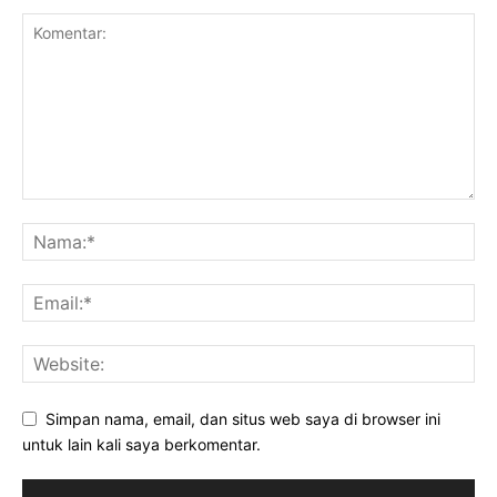
Simpan nama, email, dan situs web saya di browser ini
untuk lain kali saya berkomentar.