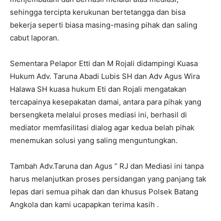
sehingga tercipta kerukunan bertetangga dan bisa
bekerja seperti biasa masing-masing pihak dan saling
cabut laporan.
Sementara Pelapor Etti dan M Rojali didampingi Kuasa
Hukum Adv. Taruna Abadi Lubis SH dan Adv Agus Wira
Halawa SH kuasa hukum Eti dan Rojali mengatakan
tercapainya kesepakatan damai, antara para pihak yang
bersengketa melalui proses mediasi ini, berhasil di
mediator memfasilitasi dialog agar kedua belah pihak
menemukan solusi yang saling menguntungkan.
Tambah Adv.Taruna dan Agus “ RJ dan Mediasi ini tanpa
harus melanjutkan proses persidangan yang panjang tak
lepas dari semua pihak dan dan khusus Polsek Batang
Angkola dan kami ucapapkan terima kasih .