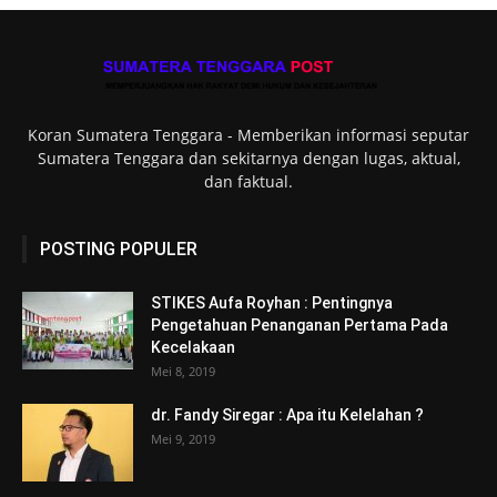
Koran Sumatera Tenggara - Memberikan informasi seputar
Sumatera Tenggara dan sekitarnya dengan lugas, aktual,
dan faktual.
POSTING POPULER
STIKES Aufa Royhan : Pentingnya
Pengetahuan Penanganan Pertama Pada
Kecelakaan
Mei 8, 2019
dr. Fandy Siregar : Apa itu Kelelahan ?
Mei 9, 2019