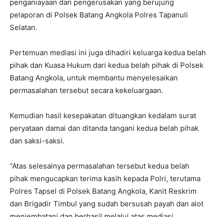
penganiayaan dan pengerusakan yang berujung
pelaporan di Polsek Batang Angkola Polres Tapanuli
Selatan.
Pertemuan mediasi ini juga dihadiri keluarga kedua belah
pihak dan Kuasa Hukum dari kedua belah pihak di Polsek
Batang Angkola, untuk membantu menyelesaikan
permasalahan tersebut secara kekeluargaan.
Kemudian hasil kesepakatan dituangkan kedalam surat
peryataan damai dan ditanda tangani kedua belah pihak
dan saksi-saksi.
“Atas selesainya permasalahan tersebut kedua belah
pihak mengucapkan terima kasih kepada Polri, terutama
Polres Tapsel di Polsek Batang Angkola, Kanit Reskrim
dan Brigadir Timbul yang sudah bersusah payah dan alot
menjembatani dan berhasil melalui atas mediasi,