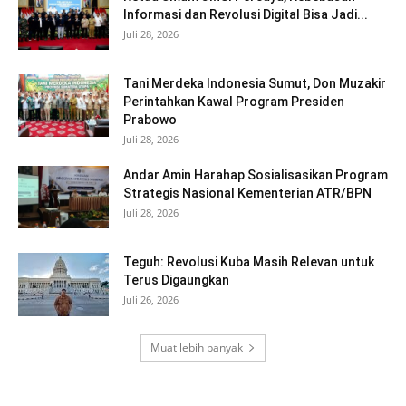
Informasi dan Revolusi Digital Bisa Jadi...
Juli 28, 2026
Tani Merdeka Indonesia Sumut, Don Muzakir
Perintahkan Kawal Program Presiden
Prabowo
Juli 28, 2026
Andar Amin Harahap Sosialisasikan Program
Strategis Nasional Kementerian ATR/BPN
Juli 28, 2026
Teguh: Revolusi Kuba Masih Relevan untuk
Terus Digaungkan
Juli 26, 2026
Muat lebih banyak