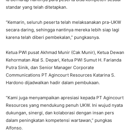
standar yang telah ditetapkan.
“Kemarin, seluruh peserta telah melaksanakan pra-UKW
secara daring, sehingga nantinya mereka lebih siap lagi
karena telah diberi pembekalan,” pungkasnya.
Ketua PWI pusat Akhmad Munir (Cak Munir), Ketua Dewan
Kehormatan Atal S. Depari, Ketua PWI Sumut H. Farianda
Putra Sinik, dan Senior Manager Corporate
Communications PT Agincourt Resources Katarina S.
Hardono dijadwalkan hadir dalam pembukaan.
“Kami juga menyampaikan apresiasi kepada PT Agincourt
Resources yang mendukung penuh UKW. Ini wujud nyata
dukungan, sinergi, dan kolaborasi dengan insan pers
dalam peningkatan kompetensi wartawan,” pungkas
Alfonso.