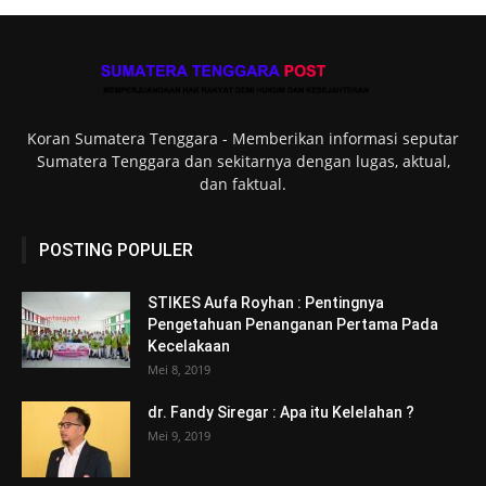
Koran Sumatera Tenggara - Memberikan informasi seputar
Sumatera Tenggara dan sekitarnya dengan lugas, aktual,
dan faktual.
POSTING POPULER
STIKES Aufa Royhan : Pentingnya
Pengetahuan Penanganan Pertama Pada
Kecelakaan
Mei 8, 2019
dr. Fandy Siregar : Apa itu Kelelahan ?
Mei 9, 2019