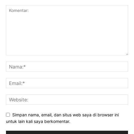
Simpan nama, email, dan situs web saya di browser ini
untuk lain kali saya berkomentar.