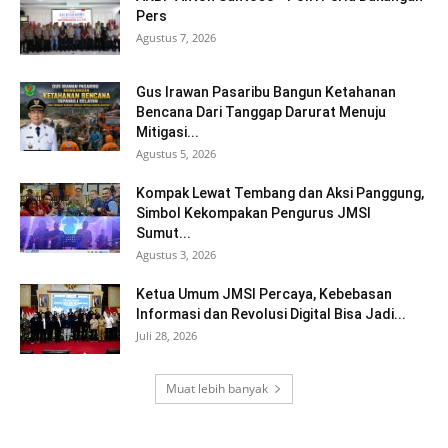
Pers
Agustus 7, 2026
Gus Irawan Pasaribu Bangun Ketahanan
Bencana Dari Tanggap Darurat Menuju
Mitigasi...
Agustus 5, 2026
Kompak Lewat Tembang dan Aksi Panggung,
Simbol Kekompakan Pengurus JMSI
Sumut...
Agustus 3, 2026
Ketua Umum JMSI Percaya, Kebebasan
Informasi dan Revolusi Digital Bisa Jadi...
Juli 28, 2026
Muat lebih banyak