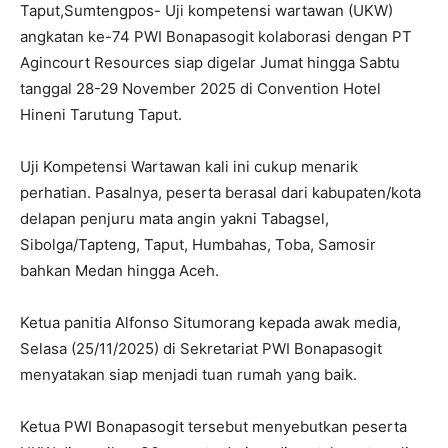
Taput,Sumtengpos- Uji kompetensi wartawan (UKW)
angkatan ke-74 PWI Bonapasogit kolaborasi dengan PT
Agincourt Resources siap digelar Jumat hingga Sabtu
tanggal 28-29 November 2025 di Convention Hotel
Hineni Tarutung Taput.
Uji Kompetensi Wartawan kali ini cukup menarik
perhatian. Pasalnya, peserta berasal dari kabupaten/kota
delapan penjuru mata angin yakni Tabagsel,
Sibolga/Tapteng, Taput, Humbahas, Toba, Samosir
bahkan Medan hingga Aceh.
Ketua panitia Alfonso Situmorang kepada awak media,
Selasa (25/11/2025) di Sekretariat PWI Bonapasogit
menyatakan siap menjadi tuan rumah yang baik.
Ketua PWI Bonapasogit tersebut menyebutkan peserta