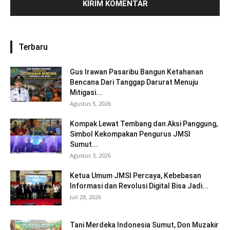
Terbaru
Gus Irawan Pasaribu Bangun Ketahanan
Bencana Dari Tanggap Darurat Menuju
Mitigasi...
Agustus 5, 2026
Kompak Lewat Tembang dan Aksi Panggung,
Simbol Kekompakan Pengurus JMSI
Sumut...
Agustus 3, 2026
Ketua Umum JMSI Percaya, Kebebasan
Informasi dan Revolusi Digital Bisa Jadi...
Juli 28, 2026
Tani Merdeka Indonesia Sumut, Don Muzakir