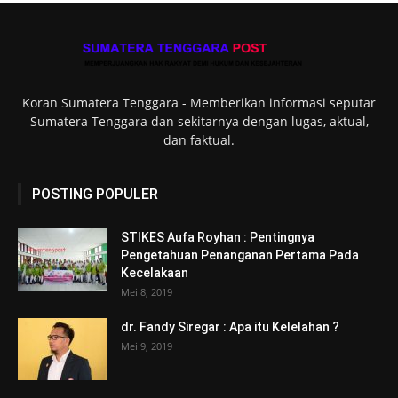
Koran Sumatera Tenggara - Memberikan informasi seputar
Sumatera Tenggara dan sekitarnya dengan lugas, aktual,
dan faktual.
POSTING POPULER
STIKES Aufa Royhan : Pentingnya
Pengetahuan Penanganan Pertama Pada
Kecelakaan
Mei 8, 2019
dr. Fandy Siregar : Apa itu Kelelahan ?
Mei 9, 2019