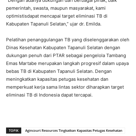
“Dengan adanya dukungan dari berbagai pihak, baik
pemerintah, swasta, maupun masyarakat, kami
optimistisdapat mencapai target eliminasi TB di
Kabupaten Tapanuli Selatan,” ujar dr. Emilda.
Pelatihan penanggulangan TB yang diselenggarakan oleh
Dinas Kesehatan Kabupaten Tapanuli Selatan dengan
dukungan penuh dari PTAR sebagai pengelola Tambang
Emas Martabe merupakan langkah progresif dalam upaya
bebas TB di Kabupaten Tapanuli Selatan. Dengan
meningkatkan kapasitas petugas kesehatan dan
memperkuat kerja sama lintas sektor diharapkan target
eliminasi TB di Indonesia dapat tercapai.
TOPIK
Agincourt Resources Tingkatkan Kapasitas Petugas Kesehatan