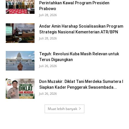
Perintahkan Kawal Program Presiden
Prabowo
Juli 28, 2026
Andar Amin Harahap Sosialisasikan Program
Strategis Nasional Kementerian ATR/BPN
Juli 28, 2026
Teguh: Revolusi Kuba Masih Relevan untuk
Terus Digaungkan
Juli 26, 2026
Don Muzakir: Diklat Tani Merdeka Sumatera I
Siapkan Kader Penggerak Swasembada...
Juli 26, 2026
Muat lebih banyak