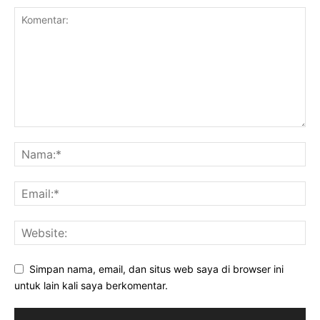
Simpan nama, email, dan situs web saya di browser ini
untuk lain kali saya berkomentar.