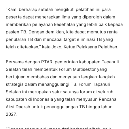
“Kami berharap setelah mengikuti pelatihan ini para
peserta dapat menerapkan ilmu yang diperoleh dalam
memberikan pelayanan kesehatan yang lebih baik kepada
pasien TB. Dengan demikian, kita dapat memutus rantai
penularan TB dan mencapai target eliminasi TB yang
telah ditetapkan,” kata Joko, Ketua Pelaksana Pelatihan.
Bersama dengan PTAR, pemerintah kabupaten Tapanuli
Selatan telah membentuk Forum Multisektor yang
bertujuan membahas dan menyusun langkah-langkah
strategis dalam menanggulangi TB. Forum Tapanuli
Selatan ini merupakan satu-satunya forum di seluruh
kabupaten di Indonesia yang telah menyusun Rencana
Aksi Daerah untuk penanggulangan TB hingga tahun
2027.