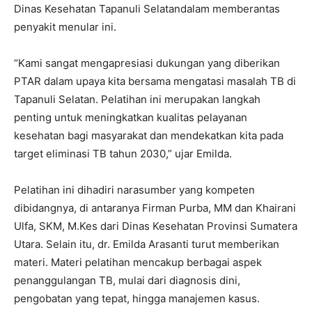
Dinas Kesehatan Tapanuli Selatandalam memberantas
penyakit menular ini.
“Kami sangat mengapresiasi dukungan yang diberikan
PTAR dalam upaya kita bersama mengatasi masalah TB di
Tapanuli Selatan. Pelatihan ini merupakan langkah
penting untuk meningkatkan kualitas pelayanan
kesehatan bagi masyarakat dan mendekatkan kita pada
target eliminasi TB tahun 2030,” ujar Emilda.
Pelatihan ini dihadiri narasumber yang kompeten
dibidangnya, di antaranya Firman Purba, MM dan Khairani
Ulfa, SKM, M.Kes dari Dinas Kesehatan Provinsi Sumatera
Utara. Selain itu, dr. Emilda Arasanti turut memberikan
materi. Materi pelatihan mencakup berbagai aspek
penanggulangan TB, mulai dari diagnosis dini,
pengobatan yang tepat, hingga manajemen kasus.