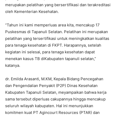
merupakan pelatihan yang bersertifikasi dan terakreditasi
oleh Kementerian Kesehatan.
“Tahun ini kami memperluas area kita, mencakup 17
Puskesmas di Tapanuli Selatan. Pelatihan ini merupakan
pelatihan yang tersertifikasi untuk meningkatkan kualitas
para tenaga kesehatan di FKPT. Harapannya, setelah
kegiatan ini selesai, para tenaga kesehatan dapat
menekan kasus TB diKabupaten tapanuli selatan,”
katanya.
dr. Emilda Arasanti, M.KM, Kepala Bidang Pencegahan
dan Pengendalian Penyakit (P2P) Dinas Kesehatan
Kabupaten Tapanuli Selatan, meyampaikan bahwa kerja
sama tersebut diperluas cakupannya hingga mencakup
seluruh wilayah kabupaten. Hal ini menunjukkan
komitmen kuat PT Agincourt Resources (PTAR) dan