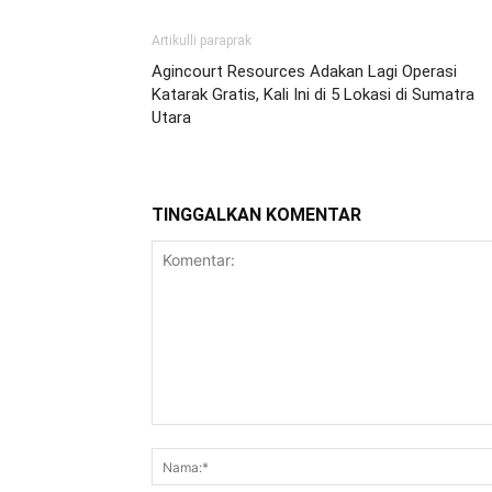
Artikulli paraprak
Agincourt Resources Adakan Lagi Operasi
Katarak Gratis, Kali Ini di 5 Lokasi di Sumatra
Utara
TINGGALKAN KOMENTAR