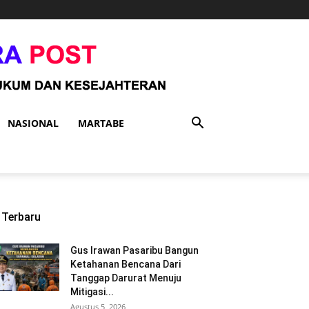
NASIONAL
MARTABE
Terbaru
Gus Irawan Pasaribu Bangun
Ketahanan Bencana Dari
Tanggap Darurat Menuju
Mitigasi...
Agustus 5, 2026