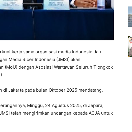
uat kerja sama organisasi media Indonesia dan
gan Media Siber Indonesia (JMSI) akan
(MoU) dengan Asosiasi Wartawan Seluruh Tiongkok
).
 di Jakarta pada bulan Oktober 2025 mendatang.
rangannya, Minggu, 24 Agustus 2025, di Jepara,
JMSI telah mengirimkan undangan kepada ACJA untuk