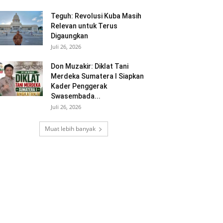
Teguh: Revolusi Kuba Masih
Relevan untuk Terus
Digaungkan
Juli 26, 2026
Don Muzakir: Diklat Tani
Merdeka Sumatera I Siapkan
Kader Penggerak
Swasembada...
Juli 26, 2026
Muat lebih banyak