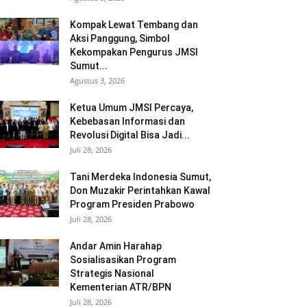
Kompak Lewat Tembang dan
Aksi Panggung, Simbol
Kekompakan Pengurus JMSI
Sumut...
Agustus 3, 2026
Ketua Umum JMSI Percaya,
Kebebasan Informasi dan
Revolusi Digital Bisa Jadi...
Juli 28, 2026
Tani Merdeka Indonesia Sumut,
Don Muzakir Perintahkan Kawal
Program Presiden Prabowo
Juli 28, 2026
Andar Amin Harahap
Sosialisasikan Program
Strategis Nasional
Kementerian ATR/BPN
Juli 28, 2026