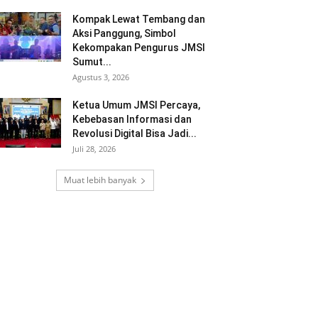
Kompak Lewat Tembang dan
Aksi Panggung, Simbol
Kekompakan Pengurus JMSI
Sumut...
Agustus 3, 2026
Ketua Umum JMSI Percaya,
Kebebasan Informasi dan
Revolusi Digital Bisa Jadi...
Juli 28, 2026
Muat lebih banyak