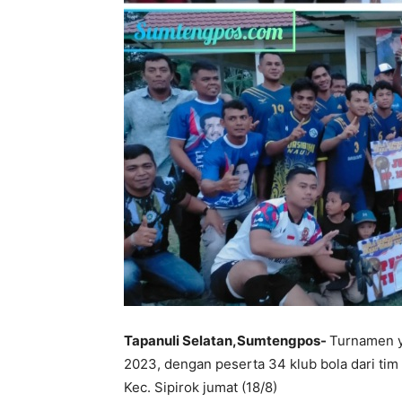
Tapanuli Selatan,Sumtengpos-
Turnamen y
2023, dengan peserta 34 klub bola dari tim
Kec. Sipirok jumat (18/8)