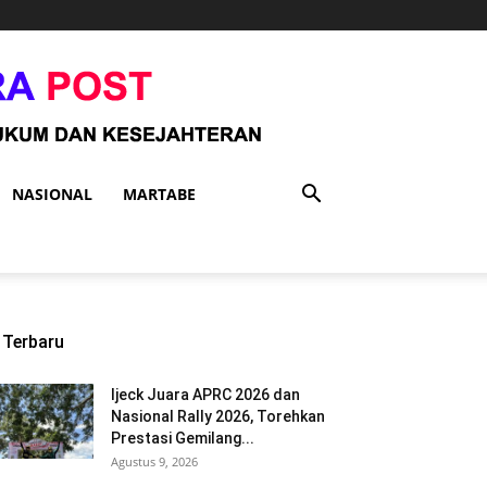
NASIONAL
MARTABE
Terbaru
Ijeck Juara APRC 2026 dan
Nasional Rally 2026, Torehkan
Prestasi Gemilang...
Agustus 9, 2026