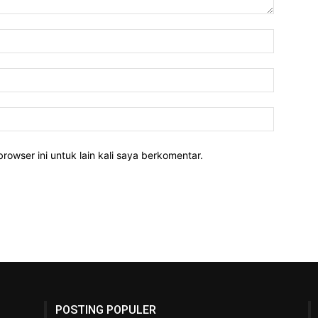
rowser ini untuk lain kali saya berkomentar.
POSTING POPULER