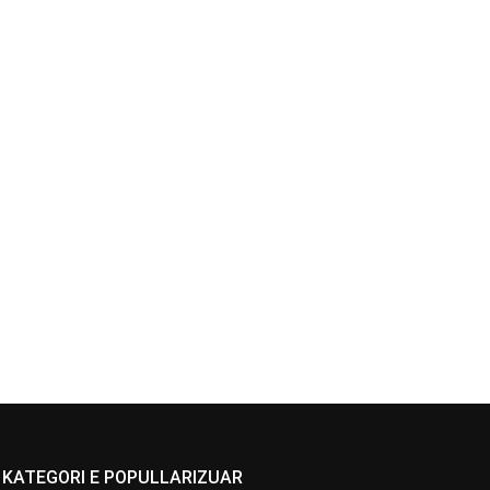
KATEGORI E POPULLARIZUAR