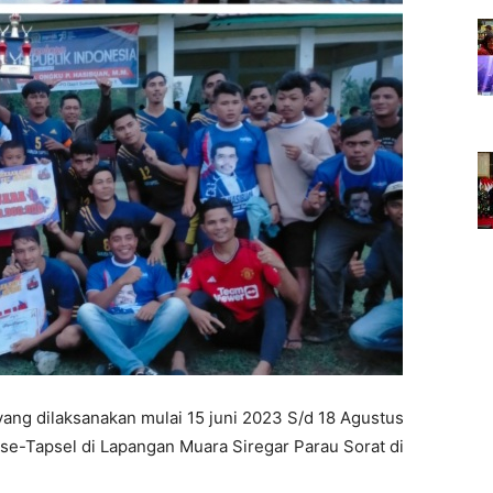
ang dilaksanakan mulai 15 juni 2023 S/d 18 Agustus
 se-Tapsel di Lapangan Muara Siregar Parau Sorat di