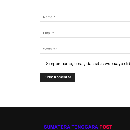
Simpan nama, email, dan situs web saya di b