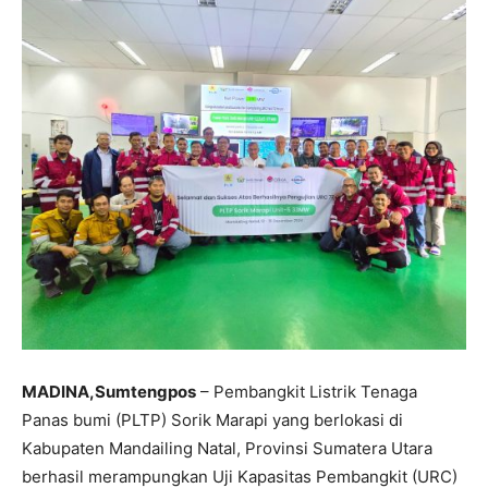
MADINA,Sumtengpos
– Pembangkit Listrik Tenaga
Panas bumi (PLTP) Sorik Marapi yang berlokasi di
Kabupaten Mandailing Natal, Provinsi Sumatera Utara
berhasil merampungkan Uji Kapasitas Pembangkit (URC)