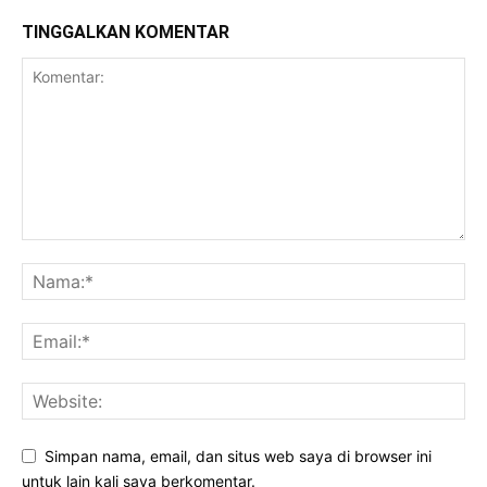
TINGGALKAN KOMENTAR
Simpan nama, email, dan situs web saya di browser ini
untuk lain kali saya berkomentar.