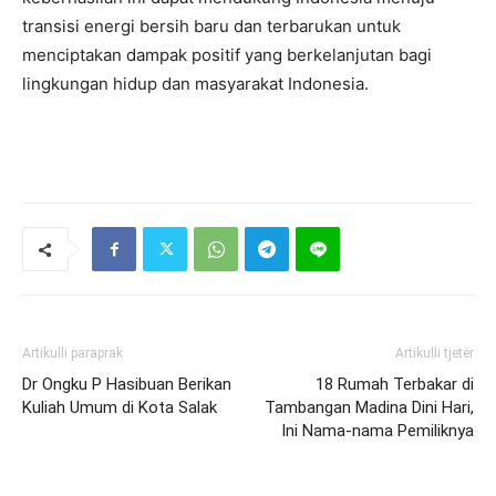
transisi energi bersih baru dan terbarukan untuk
menciptakan dampak positif yang berkelanjutan bagi
lingkungan hidup dan masyarakat Indonesia.
Artikulli paraprak
Artikulli tjetër
Dr Ongku P Hasibuan Berikan
18 Rumah Terbakar di
Kuliah Umum di Kota Salak
Tambangan Madina Dini Hari,
Ini Nama-nama Pemiliknya