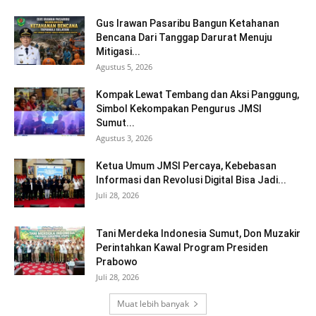
Gus Irawan Pasaribu Bangun Ketahanan
Bencana Dari Tanggap Darurat Menuju
Mitigasi...
Agustus 5, 2026
Kompak Lewat Tembang dan Aksi Panggung,
Simbol Kekompakan Pengurus JMSI
Sumut...
Agustus 3, 2026
Ketua Umum JMSI Percaya, Kebebasan
Informasi dan Revolusi Digital Bisa Jadi...
Juli 28, 2026
Tani Merdeka Indonesia Sumut, Don Muzakir
Perintahkan Kawal Program Presiden
Prabowo
Juli 28, 2026
Muat lebih banyak