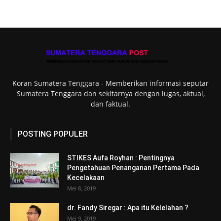
Koran Sumatera Tenggara - Memberikan informasi seputar
Sumatera Tenggara dan sekitarnya dengan lugas, aktual,
dan faktual.
POSTING POPULER
STIKES Aufa Royhan : Pentingnya
Pengetahuan Penanganan Pertama Pada
Kecelakaan
Mei 8, 2019
dr. Fandy Siregar : Apa itu Kelelahan ?
Mei 9, 2019