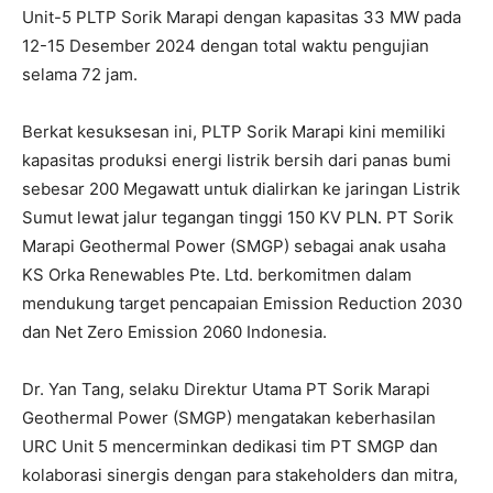
Unit-5 PLTP Sorik Marapi dengan kapasitas 33 MW pada
12-15 Desember 2024 dengan total waktu pengujian
selama 72 jam.
Berkat kesuksesan ini, PLTP Sorik Marapi kini memiliki
kapasitas produksi energi listrik bersih dari panas bumi
sebesar 200 Megawatt untuk dialirkan ke jaringan Listrik
Sumut lewat jalur tegangan tinggi 150 KV PLN. PT Sorik
Marapi Geothermal Power (SMGP) sebagai anak usaha
KS Orka Renewables Pte. Ltd. berkomitmen dalam
mendukung target pencapaian Emission Reduction 2030
dan Net Zero Emission 2060 Indonesia.
Dr. Yan Tang, selaku Direktur Utama PT Sorik Marapi
Geothermal Power (SMGP) mengatakan keberhasilan
URC Unit 5 mencerminkan dedikasi tim PT SMGP dan
kolaborasi sinergis dengan para stakeholders dan mitra,