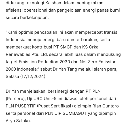
didukung teknologi Kaishan dalam meningkatkan
efisiensi operasional dan pengelolaan energi panas bumi
secara berkelanjutan.
“Kami optimis pencapaian ini akan mempercepat transisi
Indonesia menuju energi baru dan terbarukan, serta
memperkuat kontribusi PT SMGP dan KS Orka
Renewables Pte. Ltd. secara lebih luas dalam mendukung
target Emission Reduction 2030 dan Net Zero Emission
2060 Indonesia,” sebut Dr Yan Tang melalui siaran pers,
Selasa (17/12/2024)
Dr Yan menjelaskan, bersinergi dengan PT PLN
(Persero), Uji URC Unit-5 ini diawasi oleh personel dari
PLN PUSERTIF (Pusat Sertifikasi) dipimpin Rian Guntoro
serta personel dari PLN UIP SUMBAGUT yang dipimpin
Aryo Saloko.