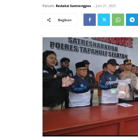
Penulis
Redaksi Sumtengpos
-
Juni 21, 2025
Bagikan