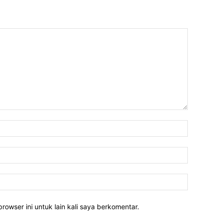
rowser ini untuk lain kali saya berkomentar.