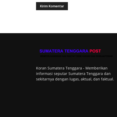
Koran Sumatera Tenggara - Memberikan
informasi seputar Sumatera Tenggara dan
sekitarnya dengan lugas, aktual, dan faktual.