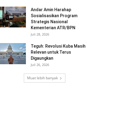
Andar Amin Harahap
Sosialisasikan Program
Strategis Nasional
Kementerian ATR/BPN
Juli 28, 2026
Teguh: Revolusi Kuba Masih
Relevan untuk Terus
Digaungkan
Juli 26, 2026
Muat lebih banyak