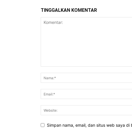
TINGGALKAN KOMENTAR
Simpan nama, email, dan situs web saya di b