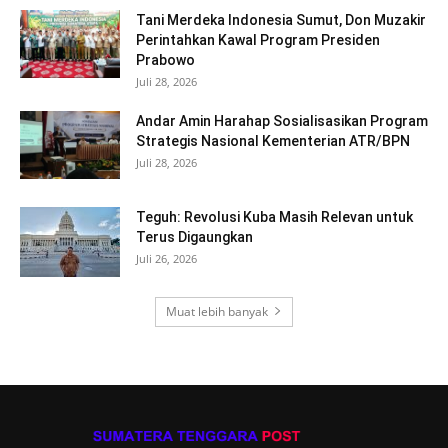
Tani Merdeka Indonesia Sumut, Don Muzakir
Perintahkan Kawal Program Presiden
Prabowo
Juli 28, 2026
Andar Amin Harahap Sosialisasikan Program
Strategis Nasional Kementerian ATR/BPN
Juli 28, 2026
Teguh: Revolusi Kuba Masih Relevan untuk
Terus Digaungkan
Juli 26, 2026
Muat lebih banyak