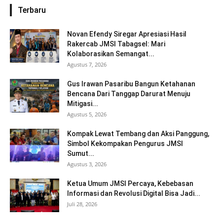
Terbaru
Novan Efendy Siregar Apresiasi Hasil
Rakercab JMSI Tabagsel: Mari
Kolaborasikan Semangat...
Agustus 7, 2026
Gus Irawan Pasaribu Bangun Ketahanan
Bencana Dari Tanggap Darurat Menuju
Mitigasi...
Agustus 5, 2026
Kompak Lewat Tembang dan Aksi Panggung,
Simbol Kekompakan Pengurus JMSI
Sumut...
Agustus 3, 2026
Ketua Umum JMSI Percaya, Kebebasan
Informasi dan Revolusi Digital Bisa Jadi...
Juli 28, 2026