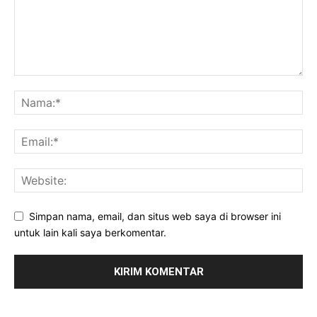
Simpan nama, email, dan situs web saya di browser ini
untuk lain kali saya berkomentar.