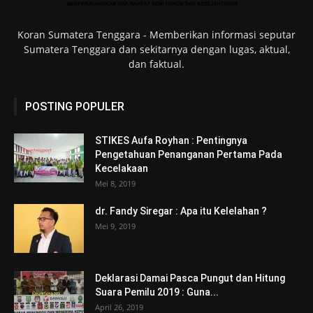
Koran Sumatera Tenggara - Memberikan informasi seputar
Sumatera Tenggara dan sekitarnya dengan lugas, aktual,
dan faktual.
POSTING POPULER
STIKES Aufa Royhan : Pentingnya
Pengetahuan Penanganan Pertama Pada
Kecelakaan
Mei 8, 2019
dr. Fandy Siregar : Apa itu Kelelahan ?
Mei 9, 2019
Deklarasi Damai Pasca Pungut dan Hitung
Suara Pemilu 2019 : Guna...
April 26, 2019