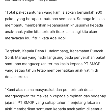
“Total paket santunan yang kami siapkan berjumlah 960
paket, yang berupa kebutuhan sembako. Semoga ini bisa
membantu memberikan kebahagiaan khususnya kepada
anak-anak yatim kita terlebih tidak lama lagi kita akan
merayakan idul fitri,” kata Ade Robi
Terpisah, Kepala Desa Hutalombang, Kecamatan Puncak
Sorik Marapi yang hadir langsung pada penyerahan paket
santunan mengucapkan terima kasih kepada PT SMGP
yang setiap tahun tetap memperhatikan anak yatim di
desa mereka.
“Kami atas nama masyarakat dan pemerintah desa
mengucapkan terima kasih kepada pimpinan dan segenap
jajaran PT SMGP yang setiap tahun menjelang lebaran
aktif memberikan santunan kepada anak yatim di semua