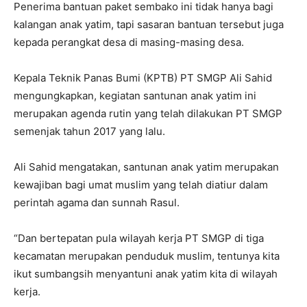
Penerima bantuan paket sembako ini tidak hanya bagi
kalangan anak yatim, tapi sasaran bantuan tersebut juga
kepada perangkat desa di masing-masing desa.
Kepala Teknik Panas Bumi (KPTB) PT SMGP Ali Sahid
mengungkapkan, kegiatan santunan anak yatim ini
merupakan agenda rutin yang telah dilakukan PT SMGP
semenjak tahun 2017 yang lalu.
Ali Sahid mengatakan, santunan anak yatim merupakan
kewajiban bagi umat muslim yang telah diatiur dalam
perintah agama dan sunnah Rasul.
“Dan bertepatan pula wilayah kerja PT SMGP di tiga
kecamatan merupakan penduduk muslim, tentunya kita
ikut sumbangsih menyantuni anak yatim kita di wilayah
kerja.