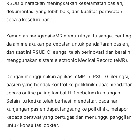
RSUD diharapkan meningkatkan keselamatan pasien,
dokumentasi yang lebih baik, dan kualitas perawatan
secara keseluruhan.
Kemudian mengenai eMR menurutnya itu sangat penting
dalam melakukan percepatan untuk pendaftaran pasien,
dan saat ini RSUD Cileungsi telah berinovasi dan beralih
menggunakan sistem electronic Medical Record (eMR).
Dengan menggunakan aplikasi eMR ini RSUD Cileungsi,
pasien yang hendak kontrol ke poliklinik dapat mendaftar
secara online paling lambat H-1 sebelum kunjungan.
Selain itu ketika telah berhasil mendaftar, pada hari
kunjungan pasien dapat langsung ke poliklinik, melapor
kepada perawat yang bertugas dan menunggu panggilan
untuk konsultasi dokter.