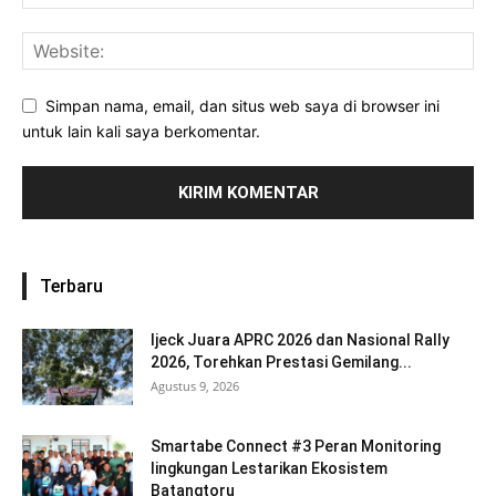
Simpan nama, email, dan situs web saya di browser ini
untuk lain kali saya berkomentar.
Terbaru
Ijeck Juara APRC 2026 dan Nasional Rally
2026, Torehkan Prestasi Gemilang...
Agustus 9, 2026
Smartabe Connect #3 Peran Monitoring
lingkungan Lestarikan Ekosistem
Batangtoru