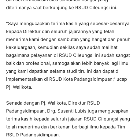
diterimanya saat berkunjung ke RSUD Cileungsi ini.
“Saya mengucapkan terima kasih yang sebesar-besarnya
kepada Direktur dan seluruh jajarannya yang telah
menerima kami dengan sambutan yang hangat dan penuh
kekeluargaan, kemudian sekilas saya sudah melihat
bagaimana pelayanan di RSUD Cileungsi ini sudah sangat
baik dan profesional, semoga akan lebih banyak lagi ilmu
yang kami dapatkan selama studi tiru ini dan dapat di
implementasikan di RSUD Kota Padangsidimpuan,” ucap
Pj. Walikota.
Senada dengan Pj. Walikota, Direktur RSUD
Padangsidimpuan, Drg. Susanti Lubis juga mengucapkan
terima kasih kepada seluruh jajaran RSUD Cileungsi yang
telah menerima dan berkenan berbagi ilmu kepada Tim
RSUD Padangsidimpuan.