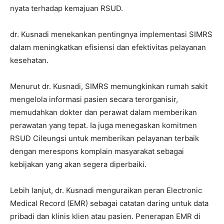
nyata terhadap kemajuan RSUD.
dr. Kusnadi menekankan pentingnya implementasi SIMRS
dalam meningkatkan efisiensi dan efektivitas pelayanan
kesehatan.
Menurut dr. Kusnadi, SIMRS memungkinkan rumah sakit
mengelola informasi pasien secara terorganisir,
memudahkan dokter dan perawat dalam memberikan
perawatan yang tepat. Ia juga menegaskan komitmen
RSUD Cileungsi untuk memberikan pelayanan terbaik
dengan merespons komplain masyarakat sebagai
kebijakan yang akan segera diperbaiki.
Lebih lanjut, dr. Kusnadi menguraikan peran Electronic
Medical Record (EMR) sebagai catatan daring untuk data
pribadi dan klinis klien atau pasien. Penerapan EMR di