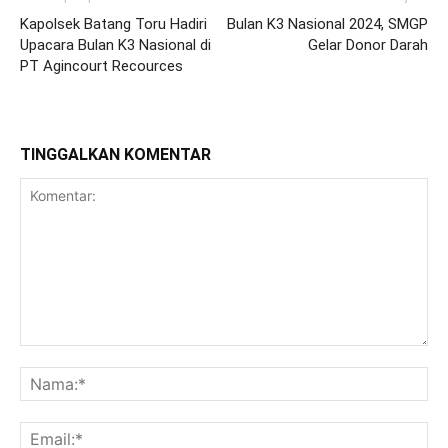
Kapolsek Batang Toru Hadiri
Bulan K3 Nasional 2024, SMGP
Upacara Bulan K3 Nasional di
Gelar Donor Darah
PT Agincourt Recources
TINGGALKAN KOMENTAR