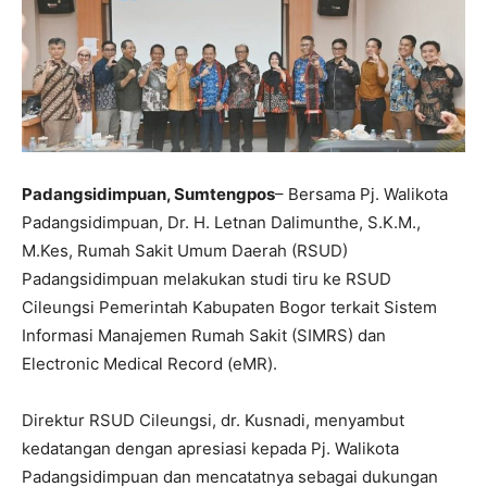
Padangsidimpuan, Sumtengpos
– Bersama Pj. Walikota
Padangsidimpuan, Dr. H. Letnan Dalimunthe, S.K.M.,
M.Kes, Rumah Sakit Umum Daerah (RSUD)
Padangsidimpuan melakukan studi tiru ke RSUD
Cileungsi Pemerintah Kabupaten Bogor terkait Sistem
Informasi Manajemen Rumah Sakit (SIMRS) dan
Electronic Medical Record (eMR).
Direktur RSUD Cileungsi, dr. Kusnadi, menyambut
kedatangan dengan apresiasi kepada Pj. Walikota
Padangsidimpuan dan mencatatnya sebagai dukungan