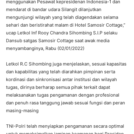
menggunakan Pesawat kepresidenan Indonesia-1 dan
mendarat di bandar udara Silangit dilanjutkan
mengunjungi wilayah yang telah diagendakan selama
sehari dan beristirahat malam di Hotel Samosir Cottage,”
ucap Letkol Inf Rooy Chandra Sihombing S.I.P selaku
Dansub satgas Samosir Cottage saat awak media
menyambanginya, Rabu (02/01/2022)
Letkol R.C Sihombing juga menjelaskan, sesuai kapasitas
dan kapabilitas yang telah diarahkan pimpinan serta
kordinasi dan sinkronisasi antar institusi dan wilayah
tugas, dirinya berharap semua pihak terkait dapat
melaksanakan tugas pengamanan dengan profesional
dan penuh rasa tanggung jawab sesuai fungsi dan peran
masing-masing
TNI-Polri telah menyiapkan pengamanan secara optimal
untuk memaksimalkan jaminan keamanan bagi Presiden