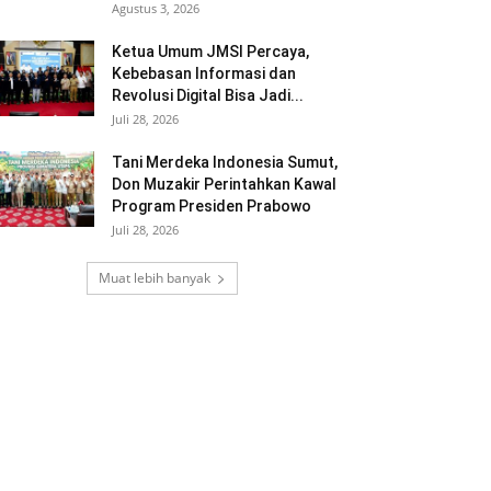
Agustus 3, 2026
Ketua Umum JMSI Percaya,
Kebebasan Informasi dan
Revolusi Digital Bisa Jadi...
Juli 28, 2026
Tani Merdeka Indonesia Sumut,
Don Muzakir Perintahkan Kawal
Program Presiden Prabowo
Juli 28, 2026
Muat lebih banyak