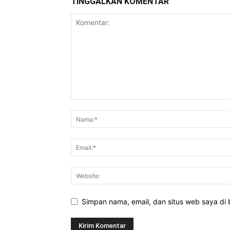
TINGGALKAN KOMENTAR
Simpan nama, email, dan situs web saya di b