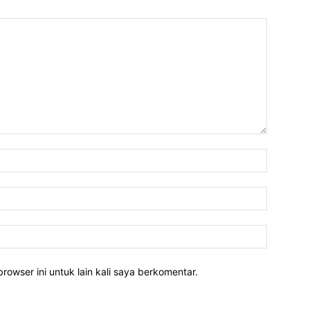
rowser ini untuk lain kali saya berkomentar.