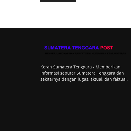
Koran Sumatera Tenggara - Memberikan
informasi seputar Sumatera Tenggara dan
sekitarnya dengan lugas, aktual, dan faktual.