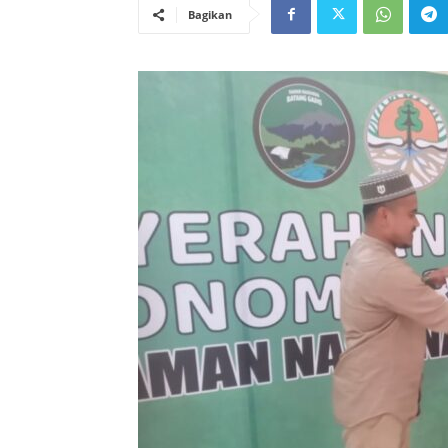
Bagikan