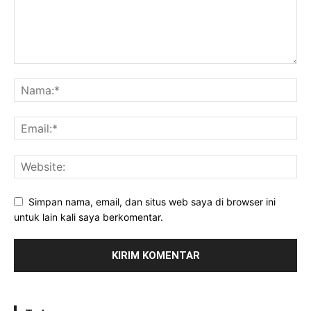
Simpan nama, email, dan situs web saya di browser ini
untuk lain kali saya berkomentar.