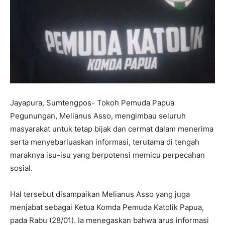
Jayapura, Sumtengpos- Tokoh Pemuda Papua
Pegunungan, Melianus Asso, mengimbau seluruh
masyarakat untuk tetap bijak dan cermat dalam menerima
serta menyebarluaskan informasi, terutama di tengah
maraknya isu-isu yang berpotensi memicu perpecahan
sosial.
Hal tersebut disampaikan Melianus Asso yang juga
menjabat sebagai Ketua Komda Pemuda Katolik Papua,
pada Rabu (28/01). Ia menegaskan bahwa arus informasi