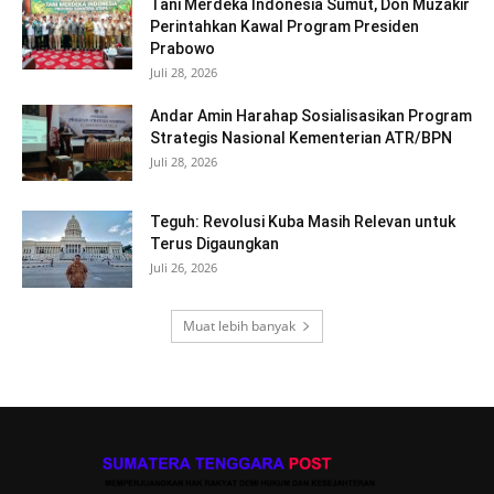
Tani Merdeka Indonesia Sumut, Don Muzakir
Perintahkan Kawal Program Presiden
Prabowo
Juli 28, 2026
Andar Amin Harahap Sosialisasikan Program
Strategis Nasional Kementerian ATR/BPN
Juli 28, 2026
Teguh: Revolusi Kuba Masih Relevan untuk
Terus Digaungkan
Juli 26, 2026
Muat lebih banyak