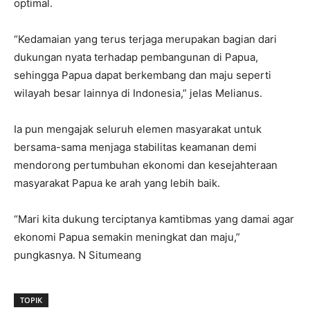
optimal.
“Kedamaian yang terus terjaga merupakan bagian dari
dukungan nyata terhadap pembangunan di Papua,
sehingga Papua dapat berkembang dan maju seperti
wilayah besar lainnya di Indonesia,” jelas Melianus.
Ia pun mengajak seluruh elemen masyarakat untuk
bersama-sama menjaga stabilitas keamanan demi
mendorong pertumbuhan ekonomi dan kesejahteraan
masyarakat Papua ke arah yang lebih baik.
“Mari kita dukung terciptanya kamtibmas yang damai agar
ekonomi Papua semakin meningkat dan maju,”
pungkasnya. N Situmeang
TOPIK