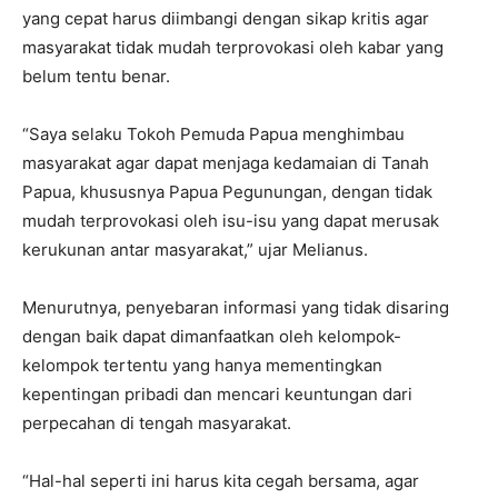
yang cepat harus diimbangi dengan sikap kritis agar
masyarakat tidak mudah terprovokasi oleh kabar yang
belum tentu benar.
“Saya selaku Tokoh Pemuda Papua menghimbau
masyarakat agar dapat menjaga kedamaian di Tanah
Papua, khususnya Papua Pegunungan, dengan tidak
mudah terprovokasi oleh isu-isu yang dapat merusak
kerukunan antar masyarakat,” ujar Melianus.
Menurutnya, penyebaran informasi yang tidak disaring
dengan baik dapat dimanfaatkan oleh kelompok-
kelompok tertentu yang hanya mementingkan
kepentingan pribadi dan mencari keuntungan dari
perpecahan di tengah masyarakat.
“Hal-hal seperti ini harus kita cegah bersama, agar