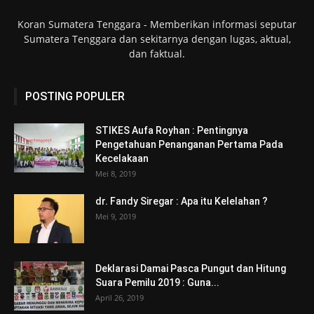
Koran Sumatera Tenggara - Memberikan informasi seputar
Sumatera Tenggara dan sekitarnya dengan lugas, aktual,
dan faktual.
POSTING POPULER
STIKES Aufa Royhan : Pentingnya
Pengetahuan Penanganan Pertama Pada
Kecelakaan
Mei 8, 2019
dr. Fandy Siregar : Apa itu Kelelahan ?
Mei 9, 2019
Deklarasi Damai Pasca Pungut dan Hitung
Suara Pemilu 2019 : Guna...
April 26, 2019