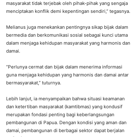
masyarakat tidak terjebak oleh pihak-pihak yang sengaja
menciptakan konflik demi kepentingan sendiri,” tegasnya.
Melianus juga menekankan pentingnya sikap bijak dalam
bermedia dan berkomunikasi sosial sebagai kunci utama
dalam menjaga kehidupan masyarakat yang harmonis dan
damai.
“Perlunya cermat dan bijak dalam menerima informasi
guna menjaga kehidupan yang harmonis dan damai antar
bermasyarakat,” tuturnya.
Lebih lanjut, ia menyampaikan bahwa situasi keamanan
dan ketertiban masyarakat (kamtibmas) yang kondusif
merupakan fondasi penting bagi keberlangsungan
pembangunan di Papua. Dengan kondisi yang aman dan
damai, pembangunan di berbagai sektor dapat berjalan