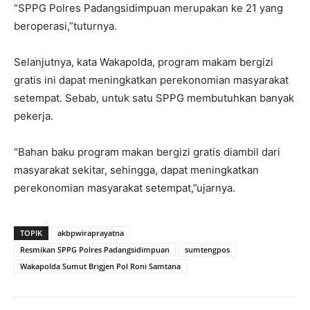
“SPPG Polres Padangsidimpuan merupakan ke 21 yang
beroperasi,”tuturnya.
Selanjutnya, kata Wakapolda, program makam bergizi
gratis ini dapat meningkatkan perekonomian masyarakat
setempat. Sebab, untuk satu SPPG membutuhkan banyak
pekerja.
“Bahan baku program makan bergizi gratis diambil dari
masyarakat sekitar, sehingga, dapat meningkatkan
perekonomian masyarakat setempat,”ujarnya.
TOPIK
akbpwiraprayatna
Resmikan SPPG Polres Padangsidimpuan
sumtengpos
Wakapolda Sumut Brigjen Pol Roni Samtana