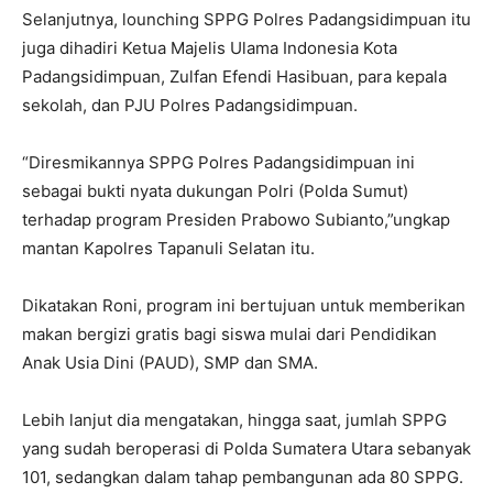
Selanjutnya, lounching SPPG Polres Padangsidimpuan itu
juga dihadiri Ketua Majelis Ulama Indonesia Kota
Padangsidimpuan, Zulfan Efendi Hasibuan, para kepala
sekolah, dan PJU Polres Padangsidimpuan.
“Diresmikannya SPPG Polres Padangsidimpuan ini
sebagai bukti nyata dukungan Polri (Polda Sumut)
terhadap program Presiden Prabowo Subianto,”ungkap
mantan Kapolres Tapanuli Selatan itu.
Dikatakan Roni, program ini bertujuan untuk memberikan
makan bergizi gratis bagi siswa mulai dari Pendidikan
Anak Usia Dini (PAUD), SMP dan SMA.
Lebih lanjut dia mengatakan, hingga saat, jumlah SPPG
yang sudah beroperasi di Polda Sumatera Utara sebanyak
101, sedangkan dalam tahap pembangunan ada 80 SPPG.