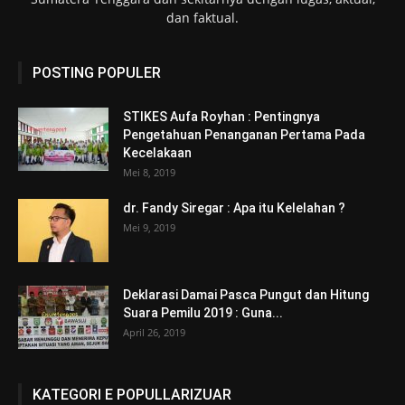
dan faktual.
POSTING POPULER
STIKES Aufa Royhan : Pentingnya
Pengetahuan Penanganan Pertama Pada
Kecelakaan
Mei 8, 2019
dr. Fandy Siregar : Apa itu Kelelahan ?
Mei 9, 2019
Deklarasi Damai Pasca Pungut dan Hitung
Suara Pemilu 2019 : Guna...
April 26, 2019
KATEGORI E POPULLARIZUAR