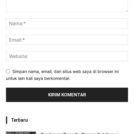
Simpan nama, email, dan situs web saya di browser ini
untuk lain kali saya berkomentar.
Terbaru