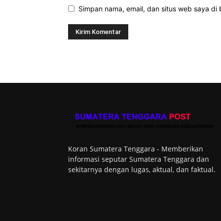
Simpan nama, email, dan situs web saya di b
Koran Sumatera Tenggara - Memberikan
informasi seputar Sumatera Tenggara dan
sekitarnya dengan lugas, aktual, dan faktual.