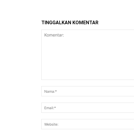
TINGGALKAN KOMENTAR