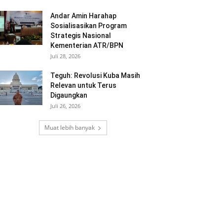
Andar Amin Harahap
Sosialisasikan Program
Strategis Nasional
Kementerian ATR/BPN
Juli 28, 2026
Teguh: Revolusi Kuba Masih
Relevan untuk Terus
Digaungkan
Juli 26, 2026
Muat lebih banyak