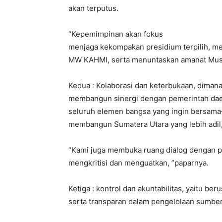
akan terputus.
“Kepemimpinan akan fokus
menjaga kekompakan presidium terpilih, me
MW KAHMI, serta menuntaskan amanat Musw
Kedua : Kolaborasi dan keterbukaan, dimana
membangun sinergi dengan pemerintah dae
seluruh elemen bangsa yang ingin bersam
membangun Sumatera Utara yang lebih adil, 
“Kami juga membuka ruang dialog dengan per
mengkritisi dan menguatkan, ”paparnya.
Ketiga : kontrol dan akuntabilitas, yaitu be
serta transparan dalam pengelolaan sumber