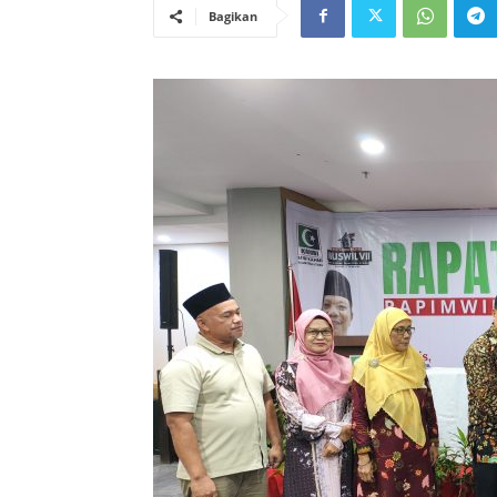
Bagikan