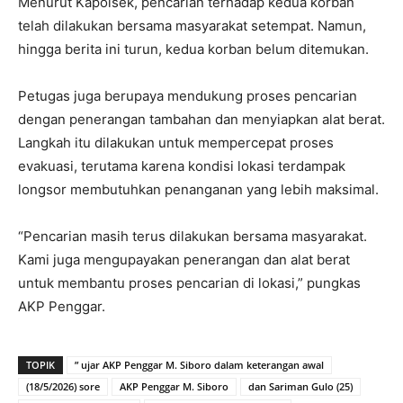
Menurut Kapolsek, pencarian terhadap kedua korban
telah dilakukan bersama masyarakat setempat. Namun,
hingga berita ini turun, kedua korban belum ditemukan.
Petugas juga berupaya mendukung proses pencarian
dengan penerangan tambahan dan menyiapkan alat berat.
Langkah itu dilakukan untuk mempercepat proses
evakuasi, terutama karena kondisi lokasi terdampak
longsor membutuhkan penanganan yang lebih maksimal.
“Pencarian masih terus dilakukan bersama masyarakat.
Kami juga mengupayakan penerangan dan alat berat
untuk membantu proses pencarian di lokasi,” pungkas
AKP Penggar.
TOPIK
” ujar AKP Penggar M. Siboro dalam keterangan awal
(18/5/2026) sore
AKP Penggar M. Siboro
dan Sariman Gulo (25)