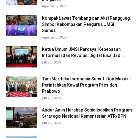
Agustus 5, 2026
Kompak Lewat Tembang dan Aksi Panggung,
Simbol Kekompakan Pengurus JMSI
Sumut...
Agustus 3, 2026
Ketua Umum JMSI Percaya, Kebebasan
Informasi dan Revolusi Digital Bisa Jadi...
Juli 28, 2026
Tani Merdeka Indonesia Sumut, Don Muzakir
Perintahkan Kawal Program Presiden
Prabowo
Juli 28, 2026
Andar Amin Harahap Sosialisasikan Program
Strategis Nasional Kementerian ATR/BPN
Juli 28, 2026