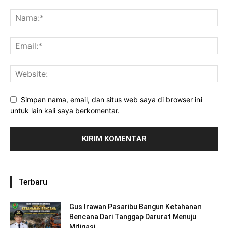
Simpan nama, email, dan situs web saya di browser ini
untuk lain kali saya berkomentar.
Terbaru
Gus Irawan Pasaribu Bangun Ketahanan
Bencana Dari Tanggap Darurat Menuju
Mitigasi...