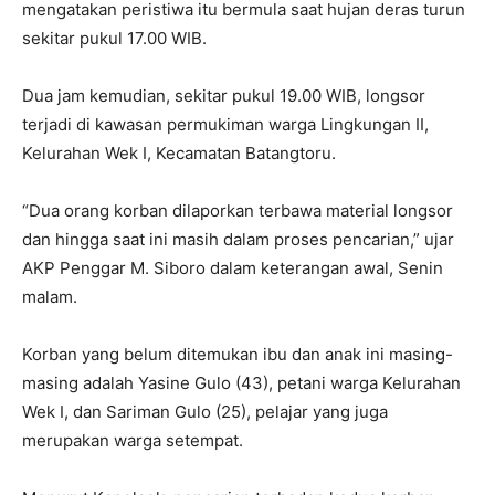
mengatakan peristiwa itu bermula saat hujan deras turun
sekitar pukul 17.00 WIB.
Dua jam kemudian, sekitar pukul 19.00 WIB, longsor
terjadi di kawasan permukiman warga Lingkungan II,
Kelurahan Wek I, Kecamatan Batangtoru.
“Dua orang korban dilaporkan terbawa material longsor
dan hingga saat ini masih dalam proses pencarian,” ujar
AKP Penggar M. Siboro dalam keterangan awal, Senin
malam.
Korban yang belum ditemukan ibu dan anak ini masing-
masing adalah Yasine Gulo (43), petani warga Kelurahan
Wek I, dan Sariman Gulo (25), pelajar yang juga
merupakan warga setempat.