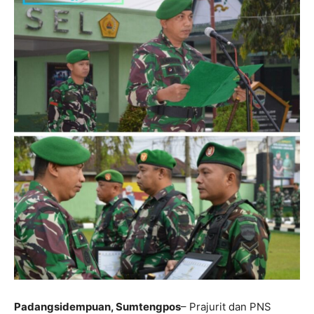
Padangsidempuan, Sumtengpos
– Prajurit dan PNS