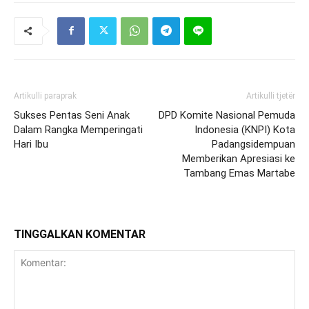
Artikulli paraprak
Artikulli tjetër
Sukses Pentas Seni Anak
DPD Komite Nasional Pemuda
Dalam Rangka Memperingati
Indonesia (KNPI) Kota
Hari Ibu
Padangsidempuan
Memberikan Apresiasi ke
Tambang Emas Martabe
TINGGALKAN KOMENTAR