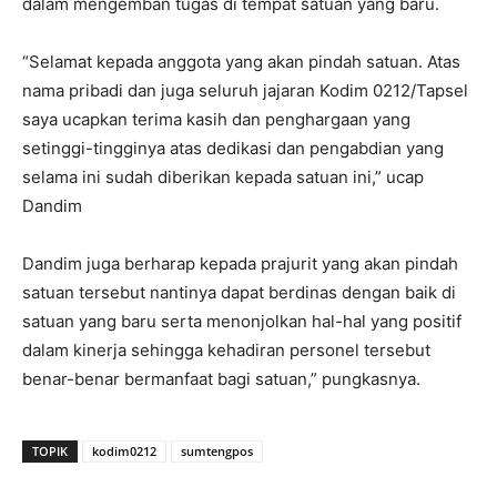
dalam mengemban tugas di tempat satuan yang baru.
“Selamat kepada anggota yang akan pindah satuan. Atas
nama pribadi dan juga seluruh jajaran Kodim 0212/Tapsel
saya ucapkan terima kasih dan penghargaan yang
setinggi-tingginya atas dedikasi dan pengabdian yang
selama ini sudah diberikan kepada satuan ini,” ucap
Dandim
Dandim juga berharap kepada prajurit yang akan pindah
satuan tersebut nantinya dapat berdinas dengan baik di
satuan yang baru serta menonjolkan hal-hal yang positif
dalam kinerja sehingga kehadiran personel tersebut
benar-benar bermanfaat bagi satuan,” pungkasnya.
TOPIK
kodim0212
sumtengpos