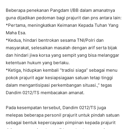
Beberapa penekanan Pangdam I/BB dalam amanatnya
guna dijadikan pedoman bagi prajurit dan pns antara lain:
*Pertama, meningkatkan Keimanan Kepada Tuhan Yang
Maha Esa.
*Kedua, hindari bentrokan sesama TNI/Polri dan
masyarakat, selesaikan masalah dengan arif serta bijak
dan hindari jiwa korsa yang sempit yang bisa melanggar
ketentuan hukum yang berlaku.
*Ketiga, hidupkan kembali “tradisi siaga” sebagai menu
pokok prajurit agar kesiapsiagaan satuan tetap tinggi
dalam mengantisipasi perkembangan situasi.,” tegas
Dandim 0212/TS membacakan amanat.
Pada kesempatan tersebut, Dandim 0212/TS juga
melepas beberapa personil prajurit untuk pindah satuan
sebagai bentuk kepercayaan pimpinan kepada prajurit