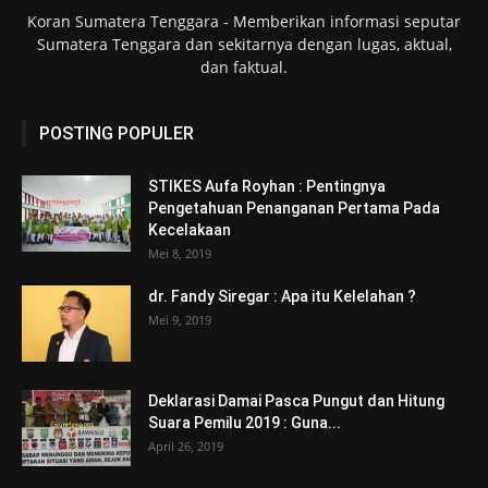
Koran Sumatera Tenggara - Memberikan informasi seputar
Sumatera Tenggara dan sekitarnya dengan lugas, aktual,
dan faktual.
POSTING POPULER
STIKES Aufa Royhan : Pentingnya
Pengetahuan Penanganan Pertama Pada
Kecelakaan
Mei 8, 2019
dr. Fandy Siregar : Apa itu Kelelahan ?
Mei 9, 2019
Deklarasi Damai Pasca Pungut dan Hitung
Suara Pemilu 2019 : Guna...
April 26, 2019