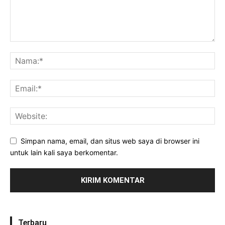
Simpan nama, email, dan situs web saya di browser ini
untuk lain kali saya berkomentar.
Terbaru