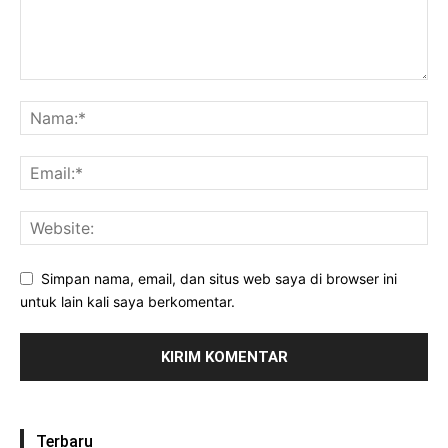
Simpan nama, email, dan situs web saya di browser ini
untuk lain kali saya berkomentar.
Terbaru