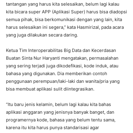
tantangan yang harus kita selesaikan, belum lagi kalau
kita bicara super APP (Aplikasi Super) harus bisa diadopsi
semua pihak, bisa berkomunikasi dengan yang lain, kita
harus selesaikan ini segera,” kata Hasmirizal, pada acara
yang juga dilakukan secara daring.
Ketua Tim Interoperabilitas Big Data dan Kecerdasan
Buatan Sinta Nur Haryanti mengatakan, permasalahan
yang sering terjadi juga dikodefikasi, kode induk, atau
bahasa yang digunakan. Dia memberikan contoh
penggunaan perempuan/laki-laki dan wanita/pria yang
bisa membuat aplikasi sulit diintegrasikan.
“Itu baru jenis kelamin, belum lagi kalau kita bahas
aplikasi anggaran yang jenisnya banyak banget, dan
programernya kode, bahasa yang belum tentu sama,
karena itu kita harus punya standarisasi agar