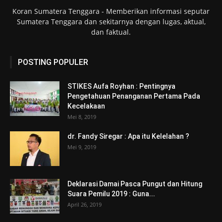
Koran Sumatera Tenggara - Memberikan informasi seputar
Sumatera Tenggara dan sekitarnya dengan lugas, aktual,
dan faktual.
POSTING POPULER
STIKES Aufa Royhan : Pentingnya
Pengetahuan Penanganan Pertama Pada
Kecelakaan
Mei 8, 2019
dr. Fandy Siregar : Apa itu Kelelahan ?
Mei 9, 2019
Deklarasi Damai Pasca Pungut dan Hitung
Suara Pemilu 2019 : Guna...
April 26, 2019