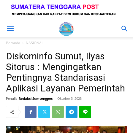
Beranda
NASIONAL
Diskominfo Sumut, Ilyas
Sitorus : Mengingatkan
Pentingnya Standarisasi
Aplikasi Layanan Pemerintah
Penulis
Redaksi Sumtengpos
-
Oktober 3, 2023