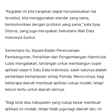
“Kegiatan ini kita harapkan dapat menyelesaikan hal
tersebut, kita menggunakan standar yang sama,
berkomunikasi dengan protokol yang sama,” kata Ilyas
Sitorus, yang juga merupakan Sekretaris Wali Data
Indonesia Sumut.
Sementara itu, Kepala Badan Perencanaan
Pembangunan, Penelitian dan Pengembangan Hasmirizal
Lubis mengatakan, tantangan untuk membangun super
aplikasi seperti Satu Data Indonesia, salah satunya adalah
perbedaan kemampuan setiap Pemda. Menurutnya, bagi
beberapa daerah membuat aplikasi cukup mudah, tetapi
belum tentu untuk daerah lainnya.
“Bagi kota atau kabupaten yang cukup besar membuat
aplikasi ini mudah, tetapi tidak juga bagi daerah lain, ini