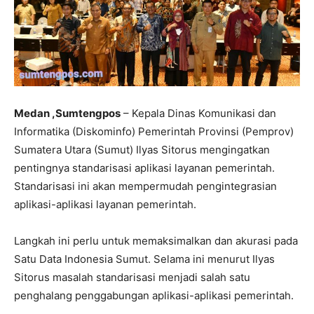
Medan ,Sumtengpos
– Kepala Dinas Komunikasi dan
Informatika (Diskominfo) Pemerintah Provinsi (Pemprov)
Sumatera Utara (Sumut) Ilyas Sitorus mengingatkan
pentingnya standarisasi aplikasi layanan pemerintah.
Standarisasi ini akan mempermudah pengintegrasian
aplikasi-aplikasi layanan pemerintah.
Langkah ini perlu untuk memaksimalkan dan akurasi pada
Satu Data Indonesia Sumut. Selama ini menurut Ilyas
Sitorus masalah standarisasi menjadi salah satu
penghalang penggabungan aplikasi-aplikasi pemerintah.