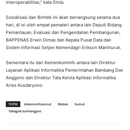
interoperabilitas,” kata Sinta.
Sosialisasi dan Bimtek ini akan berlangsung selama dua
hari, di isi oleh empat pemateri antara lain Deputi Bidang
Pemantauan, Evaluasi dan Pengendalian Pembangunan,
BAPPENAS Erwin Dimas dan Kepala Pusat Data dan
Sistem Informasi Setjen Kemendagri Erikson Manihuruk.
Sementara itu dari Kemenkominfo antara lain Direktur
Layanan Aplikasi Informatika Pemerintahan Bambang Dwi
Anggono dan Direktur Tata Kelola Aplikasi Informatika
Aries Kusdaryono.
TOPIK
diskominfosumut
Medan
Sumut
Tabagsel.sumtengpos