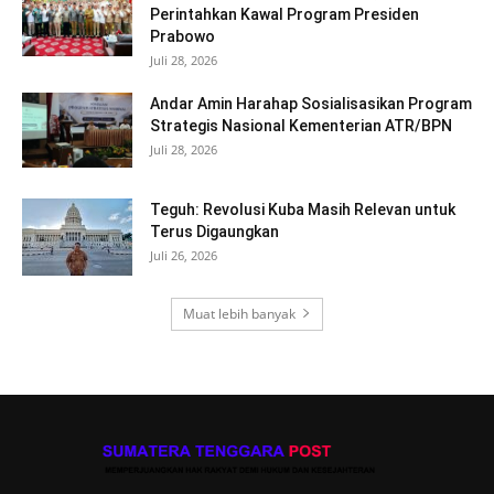
Perintahkan Kawal Program Presiden
Prabowo
Juli 28, 2026
Andar Amin Harahap Sosialisasikan Program
Strategis Nasional Kementerian ATR/BPN
Juli 28, 2026
Teguh: Revolusi Kuba Masih Relevan untuk
Terus Digaungkan
Juli 26, 2026
Muat lebih banyak