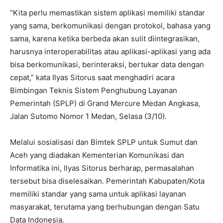
“Kita perlu memastikan sistem aplikasi memiliki standar
yang sama, berkomunikasi dengan protokol, bahasa yang
sama, karena ketika berbeda akan sulit diintegrasikan,
harusnya interoperabilitas atau aplikasi-aplikasi yang ada
bisa berkomunikasi, berinteraksi, bertukar data dengan
cepat,” kata Ilyas Sitorus saat menghadiri acara
Bimbingan Teknis Sistem Penghubung Layanan
Pemerintah (SPLP) di Grand Mercure Medan Angkasa,
Jalan Sutomo Nomor 1 Medan, Selasa (3/10).
Melalui sosialisasi dan Bimtek SPLP untuk Sumut dan
Aceh yang diadakan Kementerian Komunikasi dan
Informatika ini, Ilyas Sitorus berharap, permasalahan
tersebut bisa diselesaikan. Pemerintah Kabupaten/Kota
memiliki standar yang sama untuk aplikasi layanan
masyarakat, terutama yang berhubungan dengan Satu
Data Indonesia.