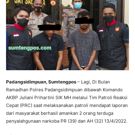
Padangsidimpuan, Sumtengpos
– Lagi, Di Bulan
Ramadhan Polres Padangsidimpuan dibawah Komando
AKBP Juliani Prihartini SIK MH melalui Tim Patroli Reaksi
Cepat (PRC) saat melaksanakan patroli mendapat laporan
dari masyarakat berhasil amankan 2 orang terduga
penyalahgunaan narkoba PR (39) dan AH (32) 13/4/2022.