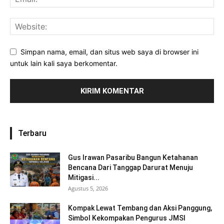
Simpan nama, email, dan situs web saya di browser ini
untuk lain kali saya berkomentar.
Terbaru
Gus Irawan Pasaribu Bangun Ketahanan
Bencana Dari Tanggap Darurat Menuju
Mitigasi...
Agustus 5, 2026
Kompak Lewat Tembang dan Aksi Panggung,
Simbol Kekompakan Pengurus JMSI