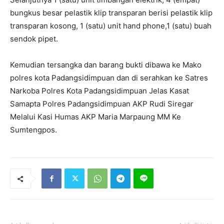
bungkus besar pelastik klip transparan berisi pelastik klip
transparan kosong, 1 (satu) unit hand phone,1 (satu) buah
sendok pipet.
Kemudian tersangka dan barang bukti dibawa ke Mako
polres kota Padangsidimpuan dan di serahkan ke Satres
Narkoba Polres Kota Padangsidimpuan Jelas Kasat
Samapta Polres Padangsidimpuan AKP Rudi Siregar
Melalui Kasi Humas AKP Maria Marpaung MM Ke
Sumtengpos.