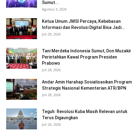
Sumut...
Agustus 3, 2026
Ketua Umum JMSI Percaya, Kebebasan
Informasi dan Revolusi Digital Bisa Jadi...
Juli 28, 2026
Tani Merdeka Indonesia Sumut, Don Muzakir
Perintahkan Kawal Program Presiden
Prabowo
Juli 28, 2026
Andar Amin Harahap Sosialisasikan Program
Strategis Nasional Kementerian ATR/BPN
Juli 28, 2026
Teguh: Revolusi Kuba Masih Relevan untuk
Terus Digaungkan
Juli 26, 2026