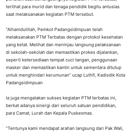
terlihat para murid dan tenaga pendidik begitu antusias
saat melaksanakan kegiatan PTM tersebut.
“Alhamdulillah, Pemkot Padangsidimpuan telah
melaksanakan PTM Terbatas dengan protokol kesehatan
yang ketat. Melihat dan meninjau langsung pelaksanaan
di sekolah-sekolah dan memastikan prokes dijalankan,
seperti ketersediaan tempat cuci tangan, penggunaan
masker dan memastikan kantin untuk sementara ditutup
untuk menghindari kerumunan” ucap Luthfi, Kadisdik Kota
Padangsidimpuan
Ia juga mengatakan sukses kegiatan PTM terbatas ini,
berkat adanya sinergi dari seluruh satuan pendidikan,
para Camat, Lurah dan Kepala Puskesmas.
“Tentunya kami mendapat arahan langsung dari Pak Wali,