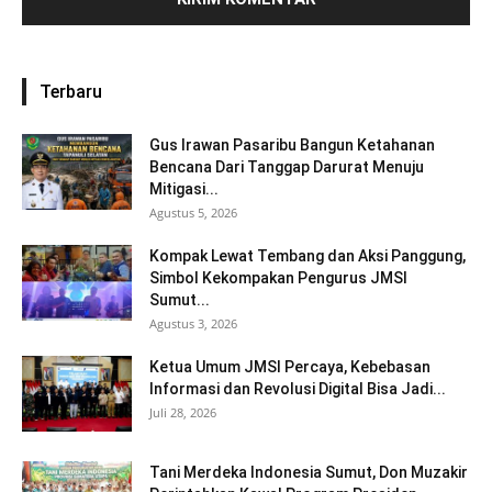
Terbaru
Gus Irawan Pasaribu Bangun Ketahanan
Bencana Dari Tanggap Darurat Menuju
Mitigasi...
Agustus 5, 2026
Kompak Lewat Tembang dan Aksi Panggung,
Simbol Kekompakan Pengurus JMSI
Sumut...
Agustus 3, 2026
Ketua Umum JMSI Percaya, Kebebasan
Informasi dan Revolusi Digital Bisa Jadi...
Juli 28, 2026
Tani Merdeka Indonesia Sumut, Don Muzakir