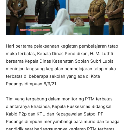
Hari pertama pelaksanaan kegiatan pembelajaran tatap
muka terbatas, Kepala Dinas Pendidikan, H. M. Luthfi
bersama Kepala Dinas Kesehatan Sopian Subri Lubis
meninjau langsung kegiatan pembelajaran tatap muka
terbatas di beberapa sekolah yang ada di Kota
Padangsidimpuan 6/9/21.
Tim yang tergabung dalam monitoring PTM terbatas
diantaranya Bhabinsa, Kepala Puskesmas Sidangkal,
Kabid P2p dan KTU dan Kepagawaian Satpol PP
Padangsidimpuan menyambangi para murid dan tenaga
pendidik saat berlangsungnya kegiatan PTM terbatas,