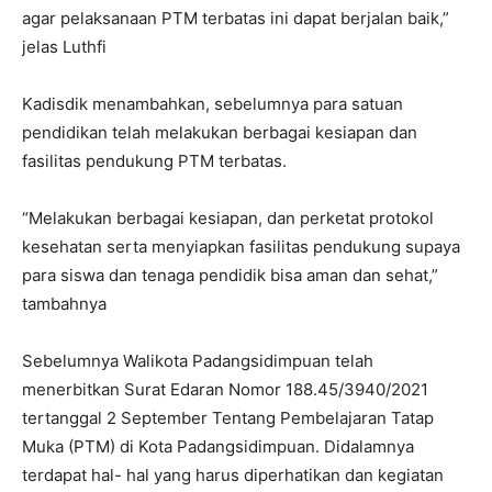
agar pelaksanaan PTM terbatas ini dapat berjalan baik,”
jelas Luthfi
Kadisdik menambahkan, sebelumnya para satuan
pendidikan telah melakukan berbagai kesiapan dan
fasilitas pendukung PTM terbatas.
“Melakukan berbagai kesiapan, dan perketat protokol
kesehatan serta menyiapkan fasilitas pendukung supaya
para siswa dan tenaga pendidik bisa aman dan sehat,”
tambahnya
Sebelumnya Walikota Padangsidimpuan telah
menerbitkan Surat Edaran Nomor 188.45/3940/2021
tertanggal 2 September Tentang Pembelajaran Tatap
Muka (PTM) di Kota Padangsidimpuan. Didalamnya
terdapat hal- hal yang harus diperhatikan dan kegiatan