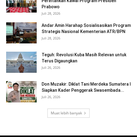
Perintahkan Kawal Program Presiden
Prabowo
Juli 28, 2026
Andar Amin Harahap Sosialisasikan Program
Strategis Nasional Kementerian ATR/BPN
Juli 28, 2026
Teguh: Revolusi Kuba Masih Relevan untuk
Terus Digaungkan
Juli 26, 2026
Don Muzakir: Diklat Tani Merdeka Sumatera I
Siapkan Kader Penggerak Swasembada...
Juli 26, 2026
Muat lebih banyak