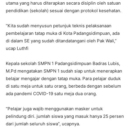
utama yang harus diterapkan secara disiplin oleh satuan
pendidikan (sekolah) sesuai dengan protokol kesehatan.
“Kita sudah menyusun petunjuk teknis pelaksanaan
pembelajaran tatap muka di Kota Padangsidimpuan, ada
di dalam SE yang sudah ditandatangani oleh Pak Wali,”
ucap Luthfi
Kepala sekolah SMPN 1 Padangsidimpuan Badras Lubis,
M.Pd mengatakan SMPN 1 sudah siap untuk menerapkan
belajar mengajar dengan tatap muka. Para pelajar duduk
di satu meja untuk satu orang, berbeda dengan sebelum
ada pandemi COVID-19 satu meja dua orang.
“Pelajar juga wajib menggunakan masker untuk
pelindung diri. jumlah siswa yang masuk hanya 25 persen
dari jumlah seluruh siswa”, ucapnya.