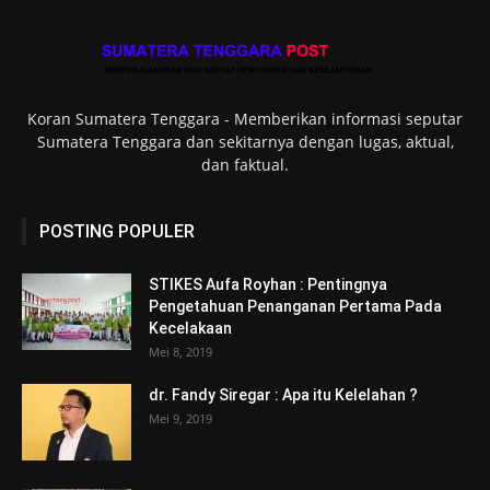
Koran Sumatera Tenggara - Memberikan informasi seputar
Sumatera Tenggara dan sekitarnya dengan lugas, aktual,
dan faktual.
POSTING POPULER
STIKES Aufa Royhan : Pentingnya
Pengetahuan Penanganan Pertama Pada
Kecelakaan
Mei 8, 2019
dr. Fandy Siregar : Apa itu Kelelahan ?
Mei 9, 2019