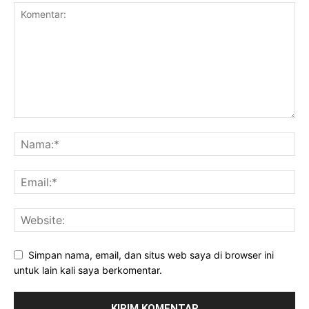
Simpan nama, email, dan situs web saya di browser ini
untuk lain kali saya berkomentar.