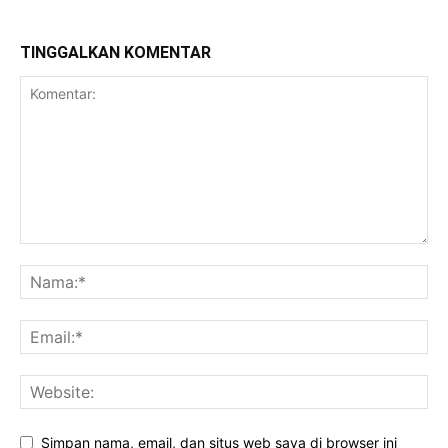
TINGGALKAN KOMENTAR
Simpan nama, email, dan situs web saya di browser ini