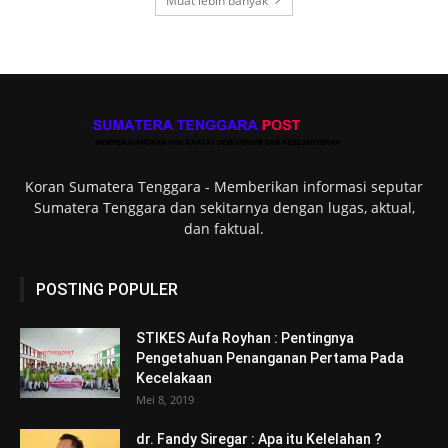
Muat lebih banyak
Koran Sumatera Tenggara - Memberikan informasi seputar
Sumatera Tenggara dan sekitarnya dengan lugas, aktual,
dan faktual.
POSTING POPULER
STIKES Aufa Royhan : Pentingnya
Pengetahuan Penanganan Pertama Pada
Kecelakaan
Mei 8, 2019
dr. Fandy Siregar : Apa itu Kelelahan ?