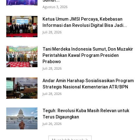
Agustus 3, 2026
Ketua Umum JMSI Percaya, Kebebasan
Informasi dan Revolusi Digital Bisa Jadi...
Juli 28, 2026
Tani Merdeka Indonesia Sumut, Don Muzakir
Perintahkan Kawal Program Presiden
Prabowo
Juli 28, 2026
Andar Amin Harahap Sosialisasikan Program
Strategis Nasional Kementerian ATR/BPN
Juli 28, 2026
Teguh: Revolusi Kuba Masih Relevan untuk
Terus Digaungkan
Juli 26, 2026