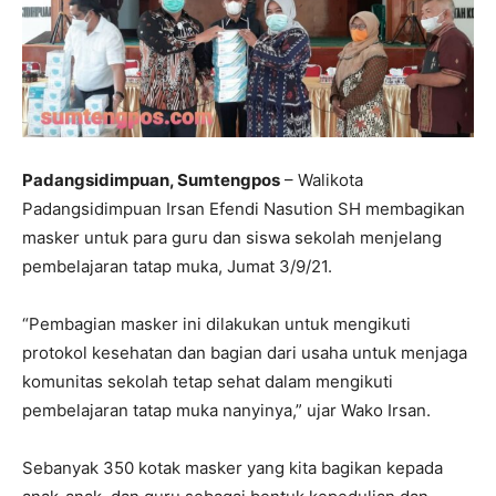
Padangsidimpuan, Sumtengpos
– Walikota
Padangsidimpuan Irsan Efendi Nasution SH membagikan
masker untuk para guru dan siswa sekolah menjelang
pembelajaran tatap muka, Jumat 3/9/21.
“Pembagian masker ini dilakukan untuk mengikuti
protokol kesehatan dan bagian dari usaha untuk menjaga
komunitas sekolah tetap sehat dalam mengikuti
pembelajaran tatap muka nanyinya,” ujar Wako Irsan.
Sebanyak 350 kotak masker yang kita bagikan kepada