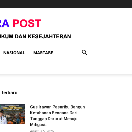
NASIONAL
MARTABE
Terbaru
Gus Irawan Pasaribu Bangun
Ketahanan Bencana Dari
Tanggap Darurat Menuju
Mitigasi...
Agustus 5, 2026