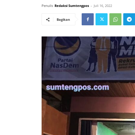
Penulis
Redaksi Sumtengpos
-
Juli 16, 2022
Bagikan