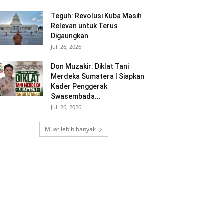
Teguh: Revolusi Kuba Masih
Relevan untuk Terus
Digaungkan
Juli 26, 2026
Don Muzakir: Diklat Tani
Merdeka Sumatera I Siapkan
Kader Penggerak
Swasembada...
Juli 26, 2026
Muat lebih banyak