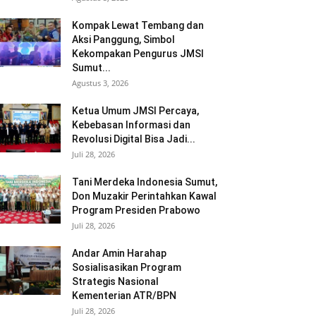
Kompak Lewat Tembang dan
Aksi Panggung, Simbol
Kekompakan Pengurus JMSI
Sumut...
Agustus 3, 2026
Ketua Umum JMSI Percaya,
Kebebasan Informasi dan
Revolusi Digital Bisa Jadi...
Juli 28, 2026
Tani Merdeka Indonesia Sumut,
Don Muzakir Perintahkan Kawal
Program Presiden Prabowo
Juli 28, 2026
Andar Amin Harahap
Sosialisasikan Program
Strategis Nasional
Kementerian ATR/BPN
Juli 28, 2026