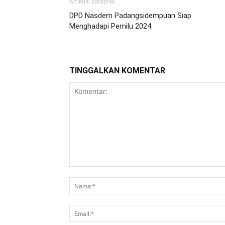
Artikulli paraprak
DPD Nasdem Padangsidempuan Siap
Menghadapi Pemilu 2024
TINGGALKAN KOMENTAR