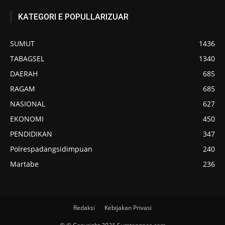
KATEGORI E POPULLARIZUAR
SUMUT
1436
TABAGSEL
1340
DAERAH
685
RAGAM
685
NASIONAL
627
EKONOMI
450
PENDIDIKAN
347
Polrespadangsidimpuan
240
Martabe
236
Redaksi
Kebijakan Privasi