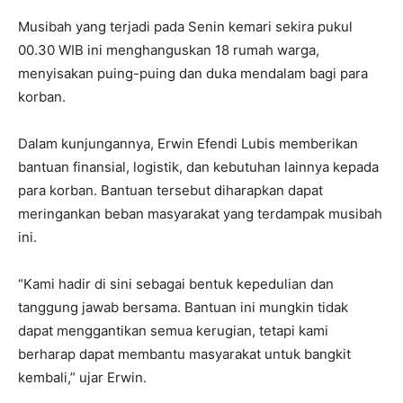
Musibah yang terjadi pada Senin kemari sekira pukul
00.30 WIB ini menghanguskan 18 rumah warga,
menyisakan puing-puing dan duka mendalam bagi para
korban.
Dalam kunjungannya, Erwin Efendi Lubis memberikan
bantuan finansial, logistik, dan kebutuhan lainnya kepada
para korban. Bantuan tersebut diharapkan dapat
meringankan beban masyarakat yang terdampak musibah
ini.
“Kami hadir di sini sebagai bentuk kepedulian dan
tanggung jawab bersama. Bantuan ini mungkin tidak
dapat menggantikan semua kerugian, tetapi kami
berharap dapat membantu masyarakat untuk bangkit
kembali,” ujar Erwin.