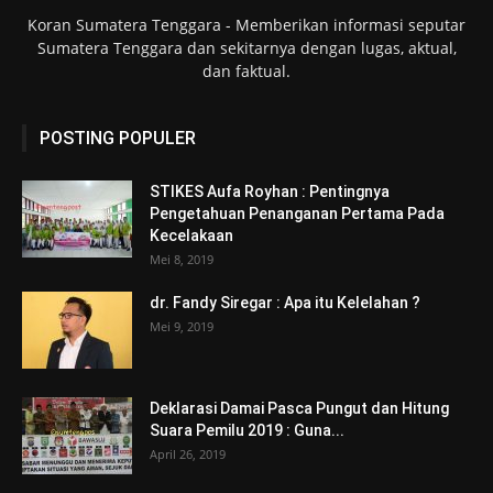
Koran Sumatera Tenggara - Memberikan informasi seputar
Sumatera Tenggara dan sekitarnya dengan lugas, aktual,
dan faktual.
POSTING POPULER
STIKES Aufa Royhan : Pentingnya
Pengetahuan Penanganan Pertama Pada
Kecelakaan
Mei 8, 2019
dr. Fandy Siregar : Apa itu Kelelahan ?
Mei 9, 2019
Deklarasi Damai Pasca Pungut dan Hitung
Suara Pemilu 2019 : Guna...
April 26, 2019