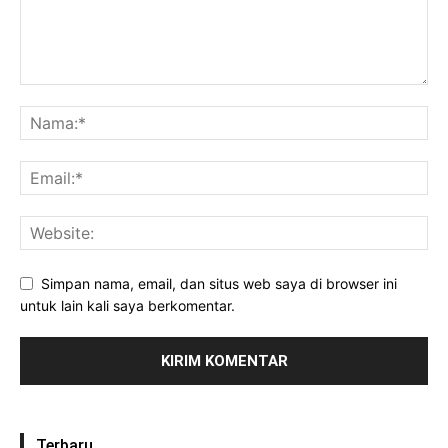
Simpan nama, email, dan situs web saya di browser ini
untuk lain kali saya berkomentar.
Terbaru