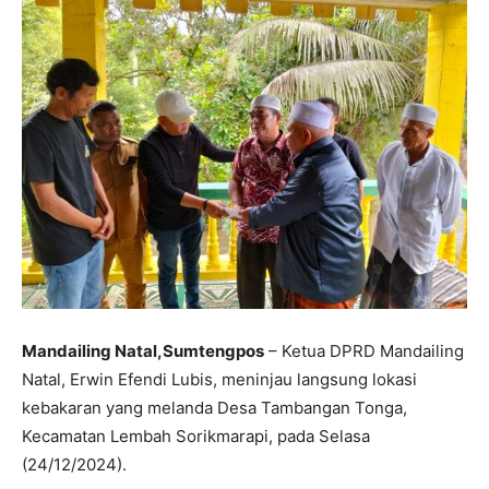
Mandailing Natal,Sumtengpos
– Ketua DPRD Mandailing
Natal, Erwin Efendi Lubis, meninjau langsung lokasi
kebakaran yang melanda Desa Tambangan Tonga,
Kecamatan Lembah Sorikmarapi, pada Selasa
(24/12/2024).