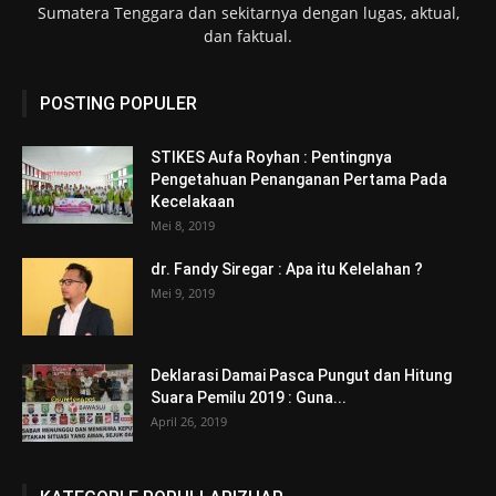
Sumatera Tenggara dan sekitarnya dengan lugas, aktual,
dan faktual.
POSTING POPULER
STIKES Aufa Royhan : Pentingnya
Pengetahuan Penanganan Pertama Pada
Kecelakaan
Mei 8, 2019
dr. Fandy Siregar : Apa itu Kelelahan ?
Mei 9, 2019
Deklarasi Damai Pasca Pungut dan Hitung
Suara Pemilu 2019 : Guna...
April 26, 2019