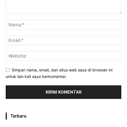
Simpan nama, email, dan situs web saya di browser ini
untuk lain kali saya berkomentar.
Terbaru