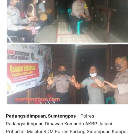
Padangsidimpuan, Sumtengpos
– Polres
Padangsidimpuan Dibawah Komando AKBP Juliani
Prihartini Melalui SDM Polres Padang Sidempuan Kompol