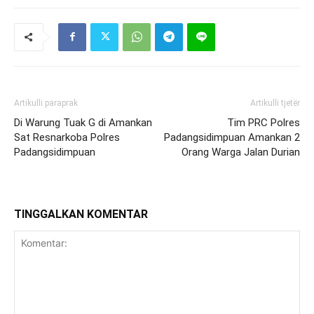
Artikulli paraprak
Artikulli tjetër
Di Warung Tuak G di Amankan
Tim PRC Polres
Sat Resnarkoba Polres
Padangsidimpuan Amankan 2
Padangsidimpuan
Orang Warga Jalan Durian
TINGGALKAN KOMENTAR