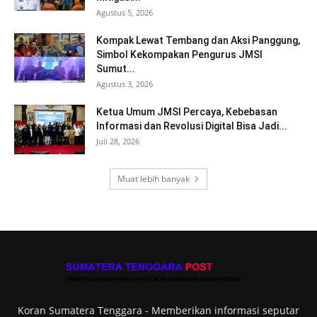
Agustus 5, 2026
Kompak Lewat Tembang dan Aksi Panggung,
Simbol Kekompakan Pengurus JMSI
Sumut...
Agustus 3, 2026
Ketua Umum JMSI Percaya, Kebebasan
Informasi dan Revolusi Digital Bisa Jadi...
Juli 28, 2026
Muat lebih banyak
Koran Sumatera Tenggara - Memberikan informasi seputar