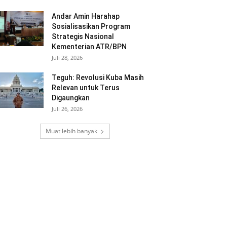
Andar Amin Harahap
Sosialisasikan Program
Strategis Nasional
Kementerian ATR/BPN
Juli 28, 2026
Teguh: Revolusi Kuba Masih
Relevan untuk Terus
Digaungkan
Juli 26, 2026
Muat lebih banyak