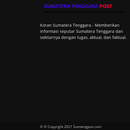
Koran Sumatera Tenggara - Memberikan
informasi seputar Sumatera Tenggara dan
sekitarnya dengan lugas, aktual, dan faktual.
© © Copyright 2021 Sumtengpos.com