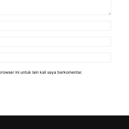
rowser ini untuk lain kali saya berkomentar.