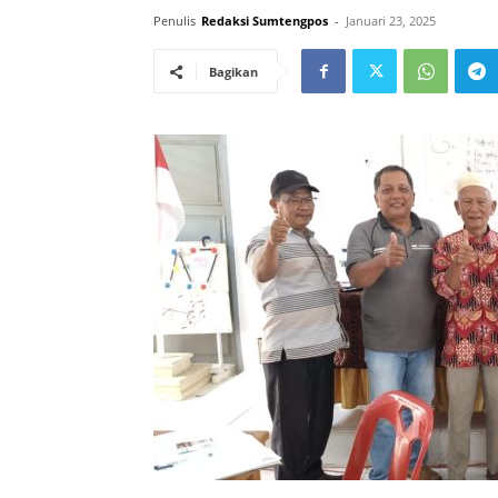
Penulis
Redaksi Sumtengpos
-
Januari 23, 2025
Bagikan