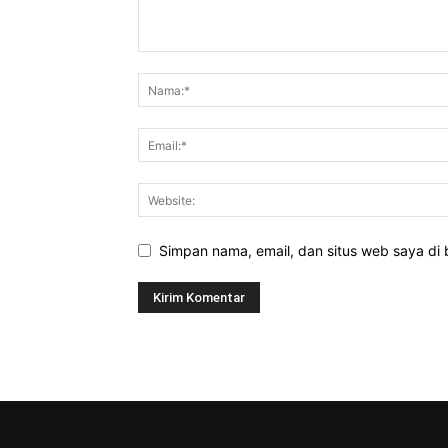
Simpan nama, email, dan situs web saya di b