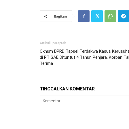
Bagikan
Artikulli paraprak
Oknum DPRD Tapsel Terdakwa Kasus Kerusuh
di PT SAE Dituntut 4 Tahun Penjara, Korban Ta
Terima
TINGGALKAN KOMENTAR