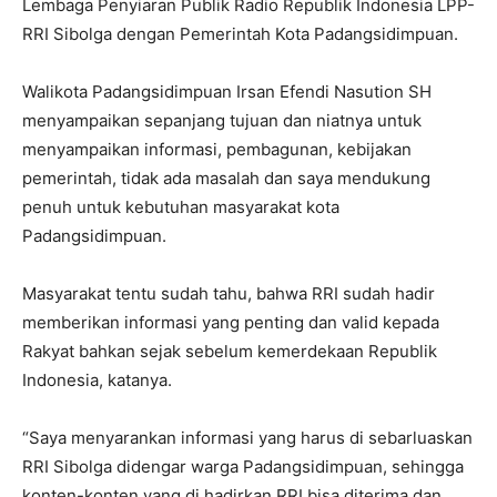
Lembaga Penyiaran Publik Radio Republik Indonesia LPP-
RRI Sibolga dengan Pemerintah Kota Padangsidimpuan.
Walikota Padangsidimpuan Irsan Efendi Nasution SH
menyampaikan sepanjang tujuan dan niatnya untuk
menyampaikan informasi, pembagunan, kebijakan
pemerintah, tidak ada masalah dan saya mendukung
penuh untuk kebutuhan masyarakat kota
Padangsidimpuan.
Masyarakat tentu sudah tahu, bahwa RRI sudah hadir
memberikan informasi yang penting dan valid kepada
Rakyat bahkan sejak sebelum kemerdekaan Republik
Indonesia, katanya.
“Saya menyarankan informasi yang harus di sebarluaskan
RRI Sibolga didengar warga Padangsidimpuan, sehingga
konten-konten yang di hadirkan RRI bisa diterima dan