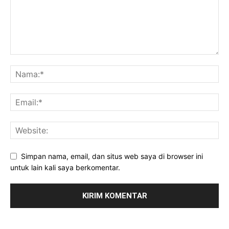
Simpan nama, email, dan situs web saya di browser ini
untuk lain kali saya berkomentar.