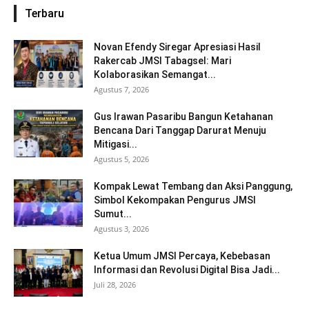
Terbaru
Novan Efendy Siregar Apresiasi Hasil
Rakercab JMSI Tabagsel: Mari
Kolaborasikan Semangat...
Agustus 7, 2026
Gus Irawan Pasaribu Bangun Ketahanan
Bencana Dari Tanggap Darurat Menuju
Mitigasi...
Agustus 5, 2026
Kompak Lewat Tembang dan Aksi Panggung,
Simbol Kekompakan Pengurus JMSI
Sumut...
Agustus 3, 2026
Ketua Umum JMSI Percaya, Kebebasan
Informasi dan Revolusi Digital Bisa Jadi...
Juli 28, 2026