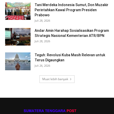
Tani Merdeka Indonesia Sumut, Don Muzakir
Perintahkan Kawal Program Presiden
Prabowo
Juli 28, 2026
Andar Amin Harahap Sosialisasikan Program
Strategis Nasional Kementerian ATR/BPN
Juli 28, 2026
Teguh: Revolusi Kuba Masih Relevan untuk
Terus Digaungkan
Juli 26, 2026
Muat lebih banyak