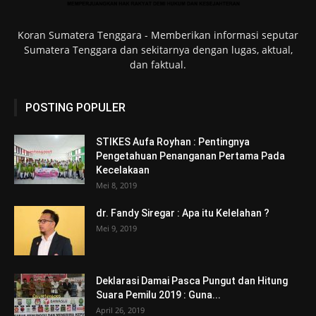
Koran Sumatera Tenggara - Memberikan informasi seputar
Sumatera Tenggara dan sekitarnya dengan lugas, aktual,
dan faktual.
POSTING POPULER
STIKES Aufa Royhan : Pentingnya
Pengetahuan Penanganan Pertama Pada
Kecelakaan
Mei 8, 2019
dr. Fandy Siregar : Apa itu Kelelahan ?
Mei 9, 2019
Deklarasi Damai Pasca Pungut dan Hitung
Suara Pemilu 2019 : Guna...
April 26, 2019