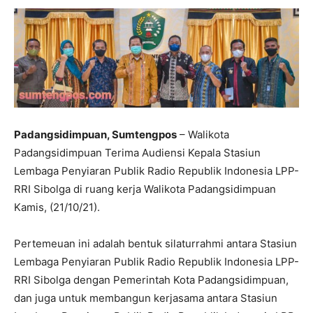
Padangsidimpuan, Sumtengpos
– Walikota
Padangsidimpuan Terima Audiensi Kepala Stasiun
Lembaga Penyiaran Publik Radio Republik Indonesia LPP-
RRI Sibolga di ruang kerja Walikota Padangsidimpuan
Kamis, (21/10/21).
Pertemeuan ini adalah bentuk silaturrahmi antara Stasiun
Lembaga Penyiaran Publik Radio Republik Indonesia LPP-
RRI Sibolga dengan Pemerintah Kota Padangsidimpuan,
dan juga untuk membangun kerjasama antara Stasiun