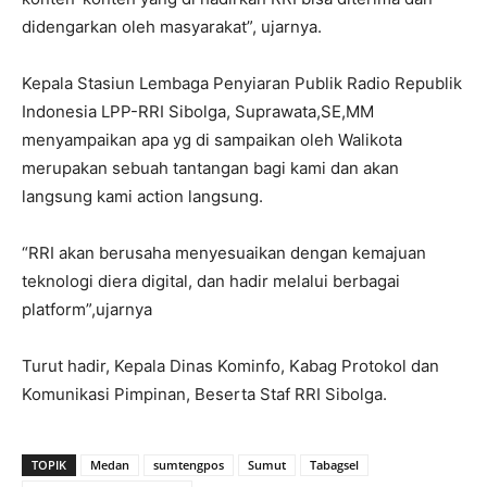
didengarkan oleh masyarakat”, ujarnya.
Kepala Stasiun Lembaga Penyiaran Publik Radio Republik
Indonesia LPP-RRI Sibolga, Suprawata,SE,MM
menyampaikan apa yg di sampaikan oleh Walikota
merupakan sebuah tantangan bagi kami dan akan
langsung kami action langsung.
“RRI akan berusaha menyesuaikan dengan kemajuan
teknologi diera digital, dan hadir melalui berbagai
platform”,ujarnya
Turut hadir, Kepala Dinas Kominfo, Kabag Protokol dan
Komunikasi Pimpinan, Beserta Staf RRI Sibolga.
TOPIK
Medan
sumtengpos
Sumut
Tabagsel