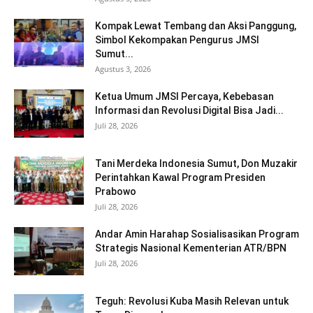
Kompak Lewat Tembang dan Aksi Panggung,
Simbol Kekompakan Pengurus JMSI
Sumut...
Agustus 3, 2026
Ketua Umum JMSI Percaya, Kebebasan
Informasi dan Revolusi Digital Bisa Jadi...
Juli 28, 2026
Tani Merdeka Indonesia Sumut, Don Muzakir
Perintahkan Kawal Program Presiden
Prabowo
Juli 28, 2026
Andar Amin Harahap Sosialisasikan Program
Strategis Nasional Kementerian ATR/BPN
Juli 28, 2026
Teguh: Revolusi Kuba Masih Relevan untuk