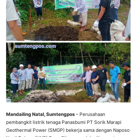
Mandailing Natal, Sumtengpos
– Perusahaan
pembangkit listrik tenaga Panasbumi PT Sorik Marapi
Geothermal Power (SMGP) bekerja sama dengan Naposo