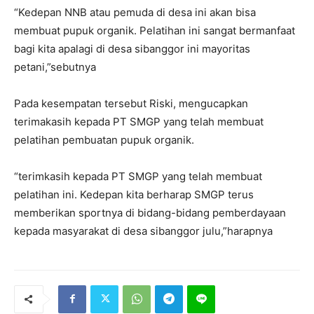
“Kedepan NNB atau pemuda di desa ini akan bisa
membuat pupuk organik. Pelatihan ini sangat bermanfaat
bagi kita apalagi di desa sibanggor ini mayoritas
petani,”sebutnya
Pada kesempatan tersebut Riski, mengucapkan
terimakasih kepada PT SMGP yang telah membuat
pelatihan pembuatan pupuk organik.
“terimkasih kepada PT SMGP yang telah membuat
pelatihan ini. Kedepan kita berharap SMGP terus
memberikan sportnya di bidang-bidang pemberdayaan
kepada masyarakat di desa sibanggor julu,”harapnya