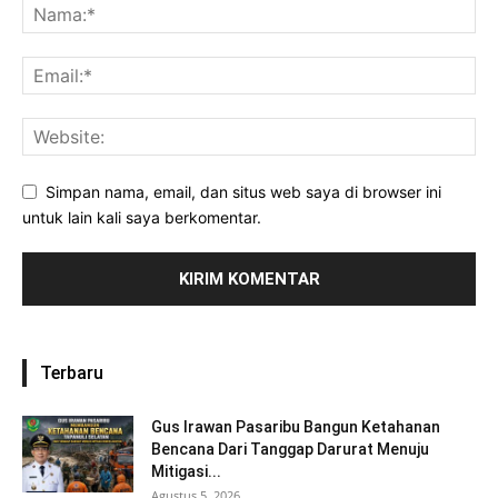
Simpan nama, email, dan situs web saya di browser ini
untuk lain kali saya berkomentar.
Terbaru
Gus Irawan Pasaribu Bangun Ketahanan
Bencana Dari Tanggap Darurat Menuju
Mitigasi...
Agustus 5, 2026