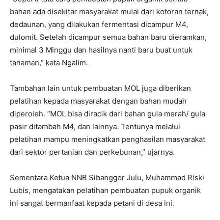
bahan ada disekitar masyarakat mulai dari kotoran ternak,
dedaunan, yang dilakukan fermentasi dicampur M4,
dulomit. Setelah dicampur semua bahan baru dieramkan,
minimal 3 Minggu dan hasilnya nanti baru buat untuk
tanaman,” kata Ngalim.
Tambahan lain untuk pembuatan MOL juga diberikan
pelatihan kepada masyarakat dengan bahan mudah
diperoleh. “MOL bisa diracik dari bahan gula merah/ gula
pasir ditambah M4, dan lainnya. Tentunya melalui
pelatihan mampu meningkatkan penghasilan masyarakat
dari sektor pertanian dan perkebunan,” ujarnya.
Sementara Ketua NNB Sibanggor Julu, Muhammad Riski
Lubis, mengatakan pelatihan pembuatan pupuk organik
ini sangat bermanfaat kepada petani di desa ini.