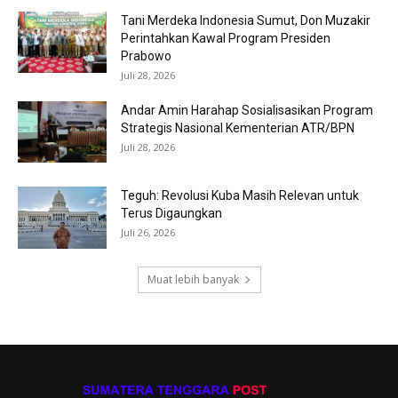
Tani Merdeka Indonesia Sumut, Don Muzakir
Perintahkan Kawal Program Presiden
Prabowo
Juli 28, 2026
Andar Amin Harahap Sosialisasikan Program
Strategis Nasional Kementerian ATR/BPN
Juli 28, 2026
Teguh: Revolusi Kuba Masih Relevan untuk
Terus Digaungkan
Juli 26, 2026
Muat lebih banyak