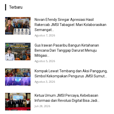
Terbaru
Novan Efendy Siregar Apresiasi Hasil
Rakercab JMSI Tabagsel: Mari Kolaborasikan
Semangat...
Agustus 7, 2026
Gus Irawan Pasaribu Bangun Ketahanan
Bencana Dari Tanggap Darurat Menuju
Mitigasi...
Agustus 5, 2026
Kompak Lewat Tembang dan Aksi Panggung,
Simbol Kekompakan Pengurus JMSI Sumut...
Agustus 3, 2026
Ketua Umum JMSI Percaya, Kebebasan
Informasi dan Revolusi Digital Bisa Jadi...
Juli 28, 2026