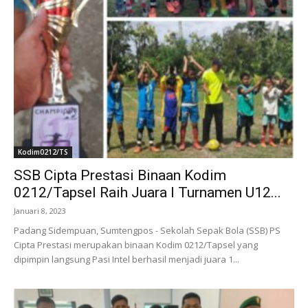
Kodim0212/TS
SSB Cipta Prestasi Binaan Kodim
0212/Tapsel Raih Juara I Turnamen U12...
Januari 8, 2023
Padang Sidempuan, Sumtengpos - Sekolah Sepak Bola (SSB) PS
Cipta Prestasi merupakan binaan Kodim 0212/Tapsel yang
dipimpin langsung Pasi Intel berhasil menjadi juara 1...