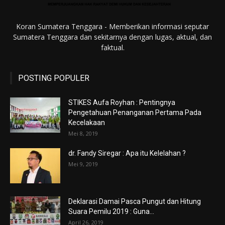
Koran Sumatera Tenggara - Memberikan informasi seputar
Sumatera Tenggara dan sekitarnya dengan lugas, aktual, dan
faktual.
POSTING POPULER
STIKES Aufa Royhan : Pentingnya
Pengetahuan Penanganan Pertama Pada
Kecelakaan
Mei 8, 2019
dr. Fandy Siregar : Apa itu Kelelahan ?
Mei 9, 2019
Deklarasi Damai Pasca Pungut dan Hitung
Suara Pemilu 2019 : Guna...
April 26, 2019